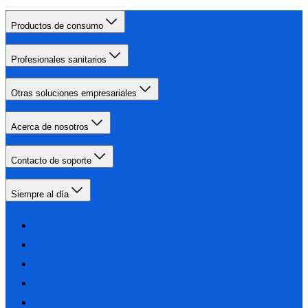
Productos de consumo
Profesionales sanitarios
Otras soluciones empresariales
Acerca de nosotros
Contacto de soporte
Siempre al día