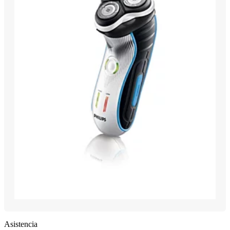
Asistencia