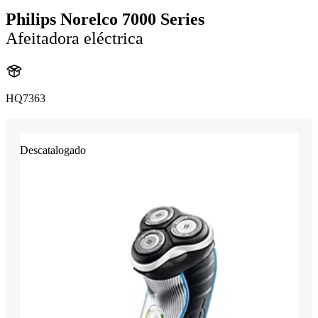
Philips Norelco 7000 Series
Afeitadora eléctrica
HQ7363
Descatalogado