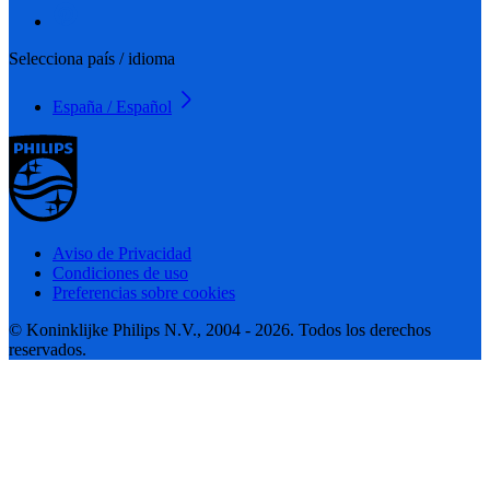
Selecciona país / idioma
España / Español
Aviso de Privacidad
Condiciones de uso
Preferencias sobre cookies
© Koninklijke Philips N.V., 2004 - 2026. Todos los derechos
reservados.