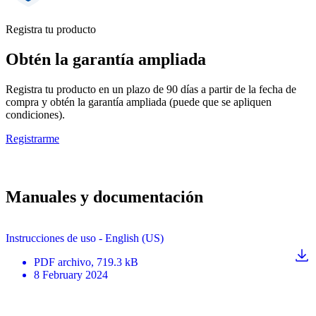
Registra tu producto
Obtén la garantía ampliada
Registra tu producto en un plazo de 90 días a partir de la fecha de
compra y obtén la garantía ampliada (puede que se apliquen
condiciones).
Registrarme
Manuales y documentación
Instrucciones de uso - English (US)
PDF
archivo
, 719.3 kB
8 February 2024