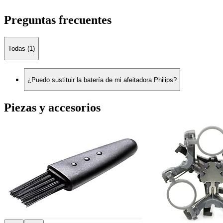
Preguntas frecuentes
Todas (1)
¿Puedo sustituir la batería de mi afeitadora Philips?
Piezas y accesorios