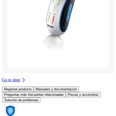
Go to shop
Registrar producto
Manuales y documentación
Preguntas más frecuentes relacionadas
Piezas y accesorios
Solución de problemas