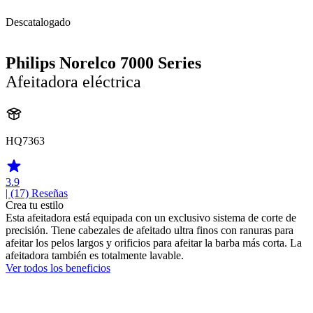
Descatalogado
Philips Norelco 7000 Series
Afeitadora eléctrica
HQ7363
3.9
| (17)
Reseñas
Crea tu estilo
Esta afeitadora está equipada con un exclusivo sistema de corte de
precisión. Tiene cabezales de afeitado ultra finos con ranuras para
afeitar los pelos largos y orificios para afeitar la barba más corta. La
afeitadora también es totalmente lavable.
Ver todos los beneficios