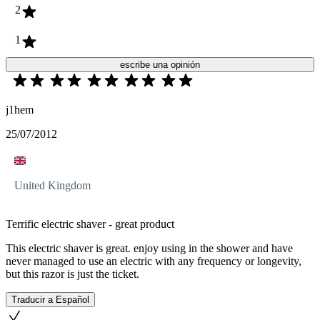
2
1
escribe una opinión
j1hem
25/07/2012
United Kingdom
Terrific electric shaver - great product
This electric shaver is great. enjoy using in the shower and have
never managed to use an electric with any frequency or longevity,
but this razor is just the ticket.
Traducir a Español