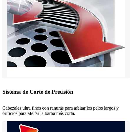
Sistema de Corte de Precisión
Cabezales ultra finos con ranuras para afeitar los pelos largos y
orificios para afeitar la barba más corta.