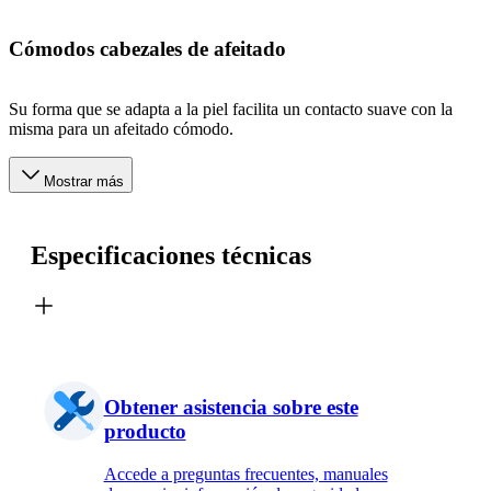
Cómodos cabezales de afeitado
Su forma que se adapta a la piel facilita un contacto suave con la
misma para un afeitado cómodo.
Mostrar más
Especificaciones técnicas
Obtener asistencia sobre este
producto
Accede a preguntas frecuentes, manuales