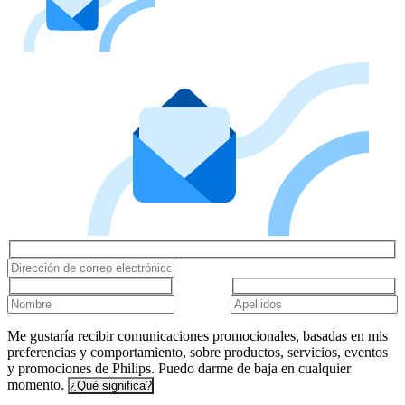
Me gustaría recibir comunicaciones promocionales, basadas en mis
preferencias y comportamiento, sobre productos, servicios, eventos
y promociones de Philips. Puedo darme de baja en cualquier
momento.
¿Qué significa?