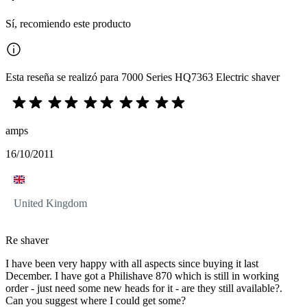
Sí, recomiendo este producto
Esta reseña se realizó para 7000 Series HQ7363 Electric shaver
amps
16/10/2011
United Kingdom
Re shaver
I have been very happy with all aspects since buying it last
December. I have got a Philishave 870 which is still in working
order - just need some new heads for it - are they still available?.
Can you suggest where I could get some?