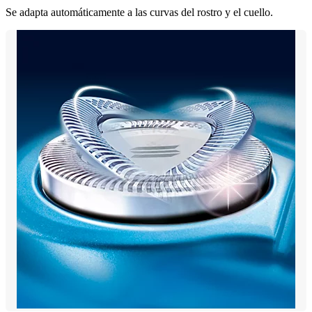
Se adapta automáticamente a las curvas del rostro y el cuello.