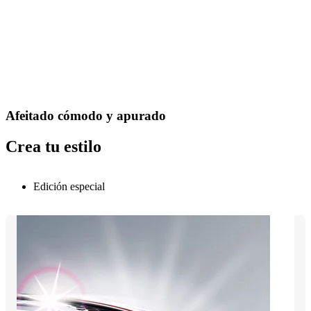
Afeitado cómodo y apurado
Crea tu estilo
Edición especial