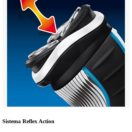
Sistema Reflex Action