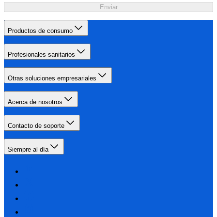
Enviar
Productos de consumo
Profesionales sanitarios
Otras soluciones empresariales
Acerca de nosotros
Contacto de soporte
Siempre al día