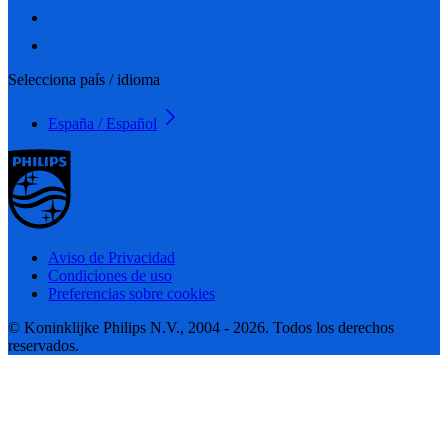
Selecciona país / idioma
España / Español
Aviso de Privacidad
Condiciones de uso
Preferencias sobre cookies
© Koninklijke Philips N.V., 2004 - 2026. Todos los derechos
reservados.