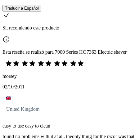
Traducir a Español
Sí, recomiendo este producto
Esta reseña se realizó para 7000 Series HQ7363 Electric shaver
morsey
02/10/2011
United Kingdom
easy to use easy to clean
found no problems with it at all. theonly thing for the razor was that