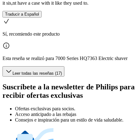
it sis,nt have a case with it like they used to.
Traducir a Español
Sí, recomiendo este producto
Esta reseña se realizó para 7000 Series HQ7363 Electric shaver
Leer todas las reseñas (17)
Suscríbete a la newsletter de Philips para
recibir ofertas exclusivas
Ofertas exclusivas para socios.
Acceso anticipado a las rebajas
Consejos e inspiración para un estilo de vida saludable.