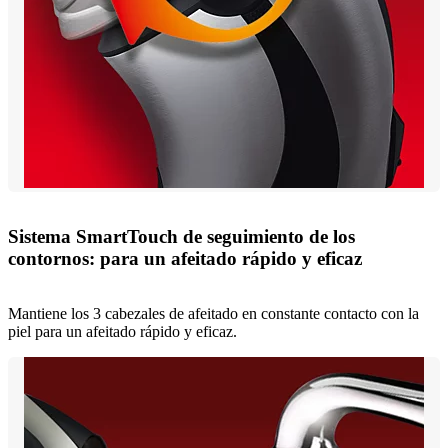
Sistema SmartTouch de seguimiento de los
contornos: para un afeitado rápido y eficaz
Mantiene los 3 cabezales de afeitado en constante contacto con la
piel para un afeitado rápido y eficaz.