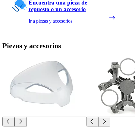
Encuentra una pieza de
repuesto o un accesorio
Ir a piezas y accesorios
Piezas y accesorios