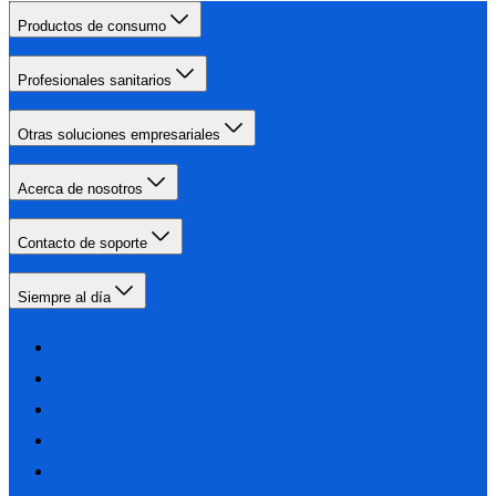
Productos de consumo
Profesionales sanitarios
Otras soluciones empresariales
Acerca de nosotros
Contacto de soporte
Siempre al día