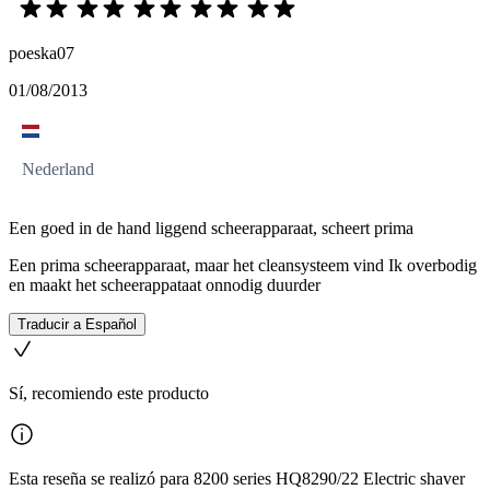
poeska07
01/08/2013
Nederland
Een goed in de hand liggend scheerapparaat, scheert prima
Een prima scheerapparaat, maar het cleansysteem vind Ik overbodig
en maakt het scheerappataat onnodig duurder
Traducir a Español
Sí, recomiendo este producto
Esta reseña se realizó para 8200 series HQ8290/22 Electric shaver