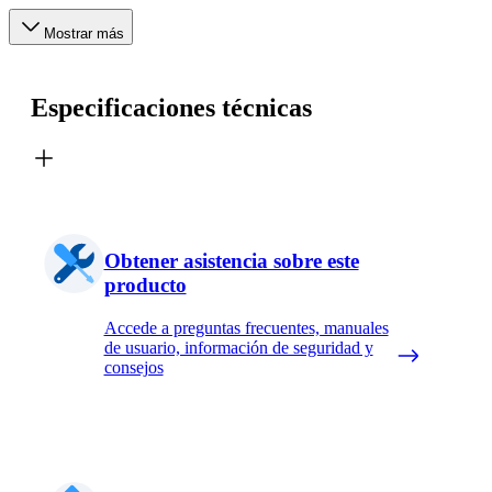
Mostrar más
Especificaciones técnicas
Obtener asistencia sobre este
producto
Accede a preguntas frecuentes, manuales
de usuario, información de seguridad y
consejos