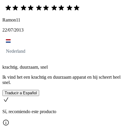
Ramon11
22/07/2013
Nederland
krachtig. duurzaam, snel
Ik vind het een krachtig en duurzaam apparat en hij scheert heel
snel.
Traducir a Español
Sí, recomiendo este producto