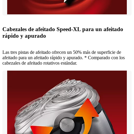
Cabezales de afeitado Speed-XL para un afeitado
rápido y apurado
Las tres pistas de afeitado ofrecen un 50% más de superficie de
afeitado para un afeitado rápido y apurado. * Comparado con los
cabezales de afeitado rotativos estándar.