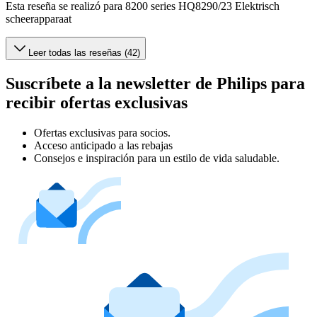
Esta reseña se realizó para 8200 series HQ8290/23 Elektrisch
scheerapparaat
Leer todas las reseñas (42)
Suscríbete a la newsletter de Philips para
recibir ofertas exclusivas
Ofertas exclusivas para socios.
Acceso anticipado a las rebajas
Consejos e inspiración para un estilo de vida saludable.