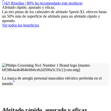
| (42)
Reseñas
| 80% ha recomendado este producto
Afeitado rápido, apurado y eficaz.
Las tres pistas de los cabezales de afeitado Speed-XL ofrecen hasta
un 50% más de superficie de afeitado para un afeitado rápido y
apurado.
Ver todos los beneficios
La marca de arreglo personal masculino eléctrico preferida en el
1
mundo
Afeitado rápido, apurado y eficaz.