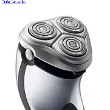
Todas las series