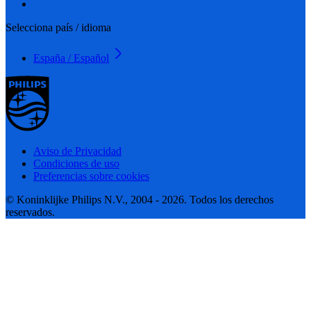
Selecciona país / idioma
España / Español
Aviso de Privacidad
Condiciones de uso
Preferencias sobre cookies
© Koninklijke Philips N.V., 2004 - 2026. Todos los derechos
reservados.