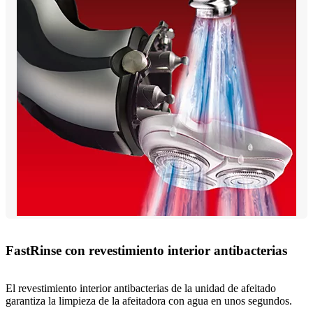
FastRinse con revestimiento interior antibacterias
El revestimiento interior antibacterias de la unidad de afeitado
garantiza la limpieza de la afeitadora con agua en unos segundos.