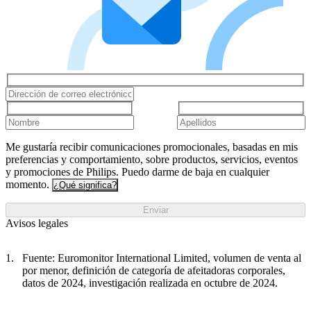
Me gustaría recibir comunicaciones promocionales, basadas en mis
preferencias y comportamiento, sobre productos, servicios, eventos
y promociones de Philips. Puedo darme de baja en cualquier
momento.
¿Qué significa?
Enviar
Avisos legales
Fuente: Euromonitor International Limited, volumen de venta al
por menor, definición de categoría de afeitadoras corporales,
datos de 2024, investigación realizada en octubre de 2024.