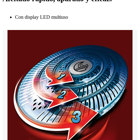
Con display LED multiuso