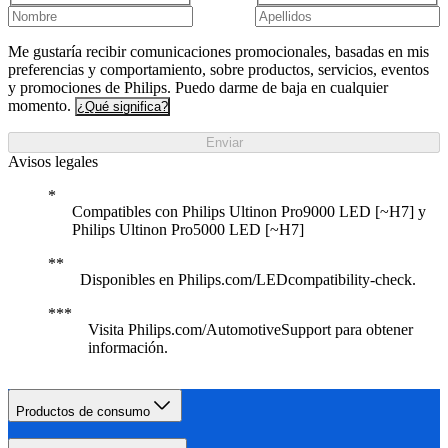
Me gustaría recibir comunicaciones promocionales, basadas en mis
preferencias y comportamiento, sobre productos, servicios, eventos
y promociones de Philips. Puedo darme de baja en cualquier
momento.
¿Qué significa?
Enviar
Avisos legales
Compatibles con Philips Ultinon Pro9000 LED [~H7] y
Philips Ultinon Pro5000 LED [~H7]
Disponibles en Philips.com/LEDcompatibility-check.
Visita Philips.com/AutomotiveSupport para obtener
información.
Productos de consumo