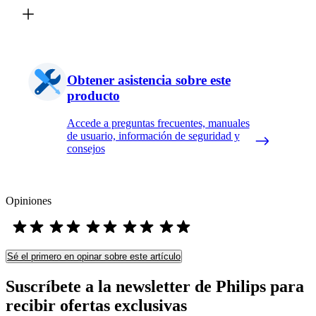
Obtener asistencia sobre este
producto
Accede a preguntas frecuentes, manuales
de usuario, información de seguridad y
consejos
Opiniones
Sé el primero en opinar sobre este artículo
Suscríbete a la newsletter de Philips para
recibir ofertas exclusivas