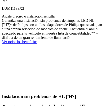
LUM11183X2
Ajuste preciso e instalación sencilla
Garantiza una instalación sin problemas de lámparas LED HL
[˜H7]* de Philips con anillos adaptadores de Philips que se adaptan
a una amplia selección de modelos de coche. Encuentra el anillo
adecuado para tu vehículo en nuestra lista de compatibilidad** y
disfruta de un gran rendimiento de iluminación.
Ver todos los beneficios
Instalación sin problemas de HL [˜H7]