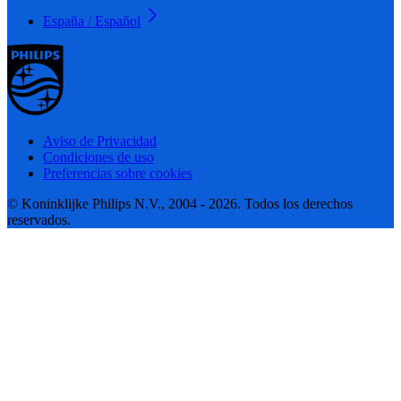
España / Español
Aviso de Privacidad
Condiciones de uso
Preferencias sobre cookies
© Koninklijke Philips N.V., 2004 - 2026. Todos los derechos
reservados.