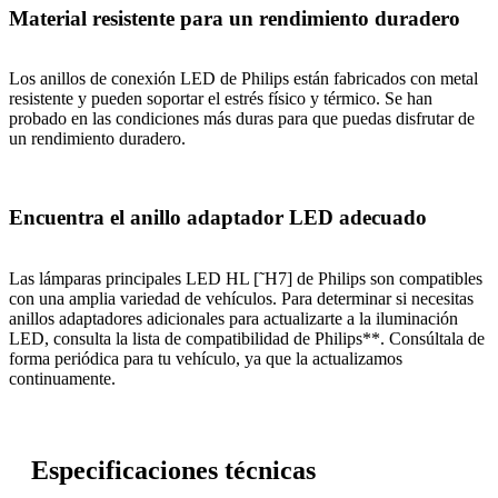
Material resistente para un rendimiento duradero
Los anillos de conexión LED de Philips están fabricados con metal
resistente y pueden soportar el estrés físico y térmico. Se han
probado en las condiciones más duras para que puedas disfrutar de
un rendimiento duradero.
Encuentra el anillo adaptador LED adecuado
Las lámparas principales LED HL [˜H7] de Philips son compatibles
con una amplia variedad de vehículos. Para determinar si necesitas
anillos adaptadores adicionales para actualizarte a la iluminación
LED, consulta la lista de compatibilidad de Philips**. Consúltala de
forma periódica para tu vehículo, ya que la actualizamos
continuamente.
Especificaciones técnicas