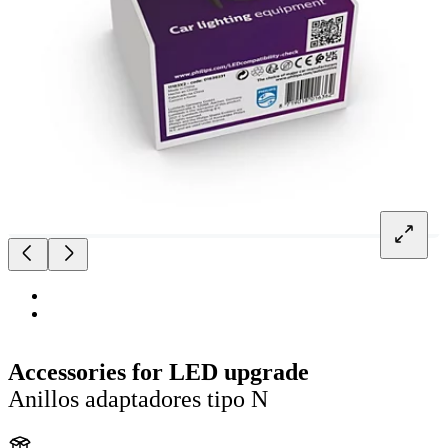
Accessories for LED upgrade
Anillos adaptadores tipo N