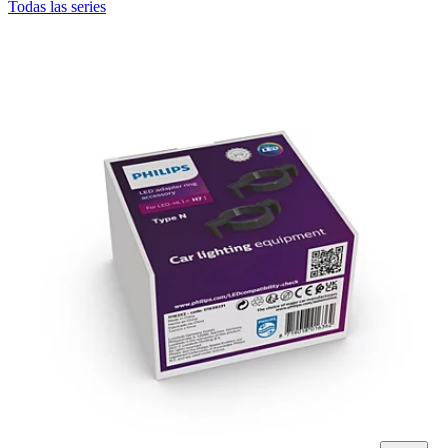
Todas las series