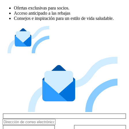
Ofertas exclusivas para socios.
Acceso anticipado a las rebajas
Consejos e inspiración para un estilo de vida saludable.