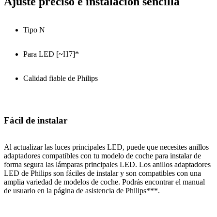
Ajuste preciso e instalación sencilla
Tipo N
Para LED [~H7]*
Calidad fiable de Philips
Fácil de instalar
Al actualizar las luces principales LED, puede que necesites anillos
adaptadores compatibles con tu modelo de coche para instalar de
forma segura las lámparas principales LED. Los anillos adaptadores
LED de Philips son fáciles de instalar y son compatibles con una
amplia variedad de modelos de coche. Podrás encontrar el manual
de usuario en la página de asistencia de Philips***.