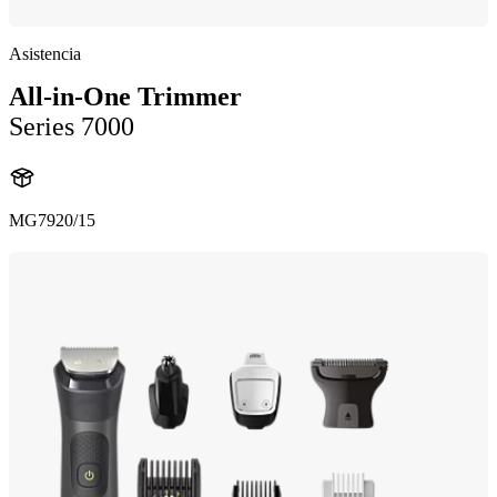
Asistencia
All-in-One Trimmer
Series 7000
MG7920/15