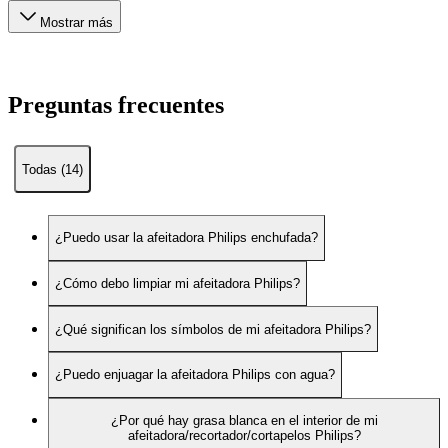
Mostrar más
Preguntas frecuentes
Todas (14)
¿Puedo usar la afeitadora Philips enchufada?
¿Cómo debo limpiar mi afeitadora Philips?
¿Qué significan los símbolos de mi afeitadora Philips?
¿Puedo enjuagar la afeitadora Philips con agua?
¿Por qué hay grasa blanca en el interior de mi
afeitadora/recortador/cortapelos Philips?