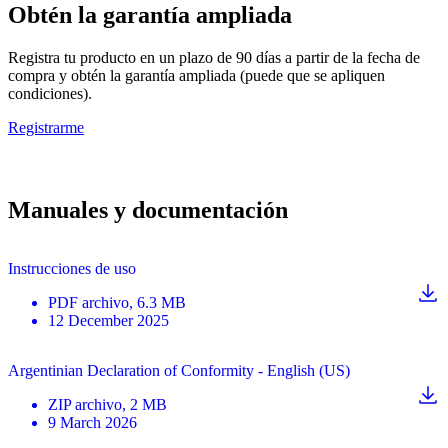
Obtén la garantía ampliada
Registra tu producto en un plazo de 90 días a partir de la fecha de
compra y obtén la garantía ampliada (puede que se apliquen
condiciones).
Registrarme
Manuales y documentación
Instrucciones de uso
PDF
archivo
, 6.3 MB
12 December 2025
Argentinian Declaration of Conformity - English (US)
ZIP
archivo
, 2 MB
9 March 2026