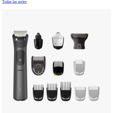
Todas las series