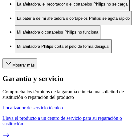
La afeitadora, el recortador o el cortapelos Philips no se carga
La batería de mi afeitadora o cortapelos Philips se agota rápido
Mi afeitadora o cortapelos Philips no funciona
Mi afeitadora Philips corta el pelo de forma desigual
Mostrar más
Garantía y servicio
Comprueba los términos de la garantía e inicia una solicitud de
sustitución o reparación del producto
Localizador de servicio técnico
Lleva el producto a un centro de servicio para su reparación o
sustitución