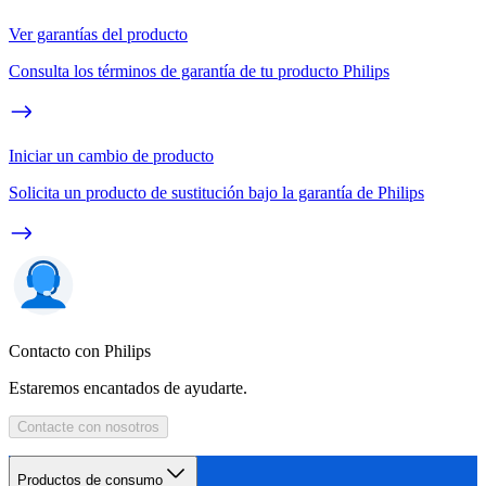
Ver garantías del producto
Consulta los términos de garantía de tu producto Philips
Iniciar un cambio de producto
Solicita un producto de sustitución bajo la garantía de Philips
Contacto con Philips
Estaremos encantados de ayudarte.
Contacte con nosotros
Productos de consumo