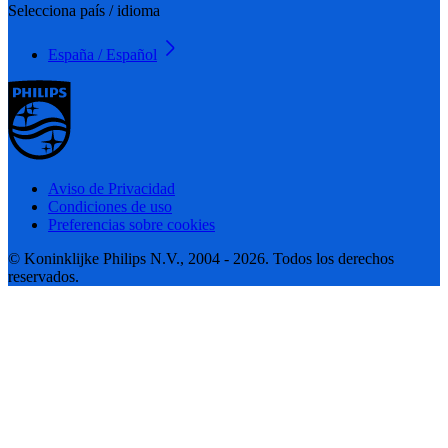
Selecciona país / idioma
España / Español
Aviso de Privacidad
Condiciones de uso
Preferencias sobre cookies
© Koninklijke Philips N.V., 2004 - 2026. Todos los derechos
reservados.