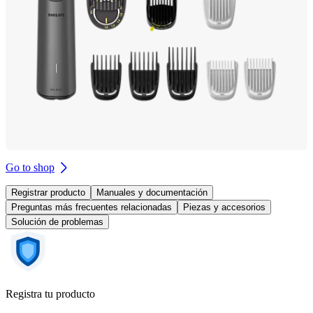
Go to shop
Registrar producto
Manuales y documentación
Preguntas más frecuentes relacionadas
Piezas y accesorios
Solución de problemas
Registra tu producto