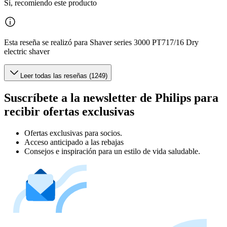
Sí, recomiendo este producto
Esta reseña se realizó para Shaver series 3000 PT717/16 Dry
electric shaver
Leer todas las reseñas (1249)
Suscríbete a la newsletter de Philips para
recibir ofertas exclusivas
Ofertas exclusivas para socios.
Acceso anticipado a las rebajas
Consejos e inspiración para un estilo de vida saludable.