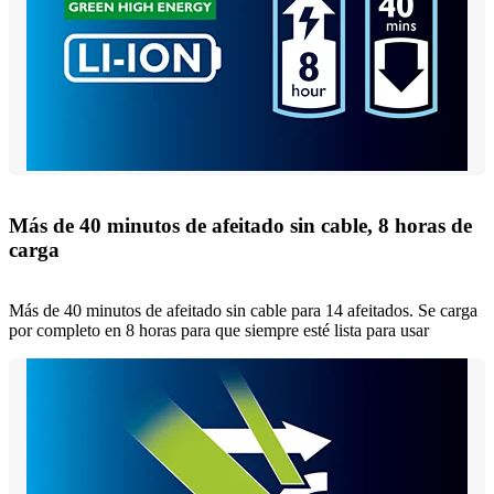
Más de 40 minutos de afeitado sin cable, 8 horas de
carga
Más de 40 minutos de afeitado sin cable para 14 afeitados. Se carga
por completo en 8 horas para que siempre esté lista para usar