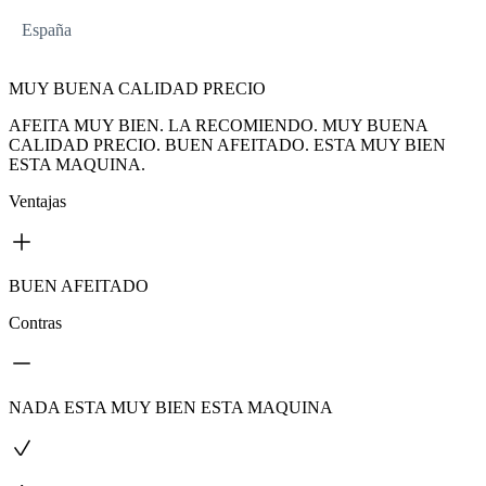
España
MUY BUENA CALIDAD PRECIO
AFEITA MUY BIEN. LA RECOMIENDO. MUY BUENA
CALIDAD PRECIO. BUEN AFEITADO. ESTA MUY BIEN
ESTA MAQUINA.
Ventajas
BUEN AFEITADO
Contras
NADA ESTA MUY BIEN ESTA MAQUINA