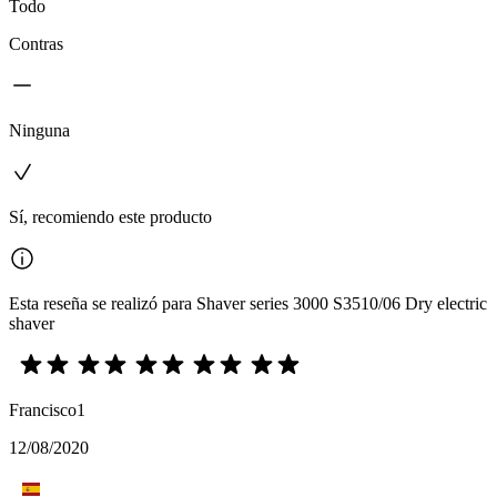
Todo
Contras
Ninguna
Sí, recomiendo este producto
Esta reseña se realizó para Shaver series 3000 S3510/06 Dry electric
shaver
Francisco1
12/08/2020