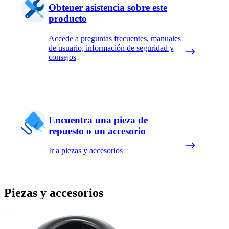
Obtener asistencia sobre este
producto
Accede a preguntas frecuentes, manuales
de usuario, información de seguridad y
consejos
Encuentra una pieza de
repuesto o un accesorio
Ir a piezas y accesorios
Piezas y accesorios