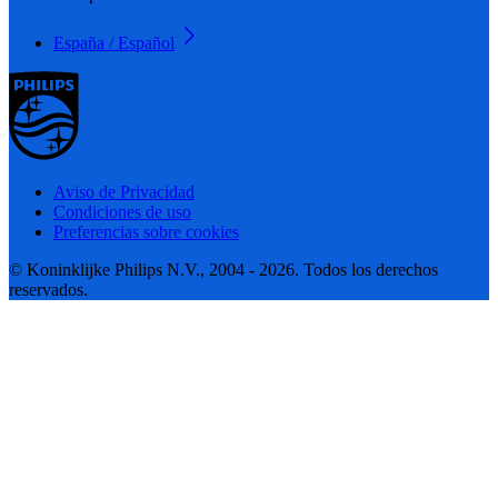
España / Español
Aviso de Privacidad
Condiciones de uso
Preferencias sobre cookies
© Koninklijke Philips N.V., 2004 - 2026. Todos los derechos
reservados.