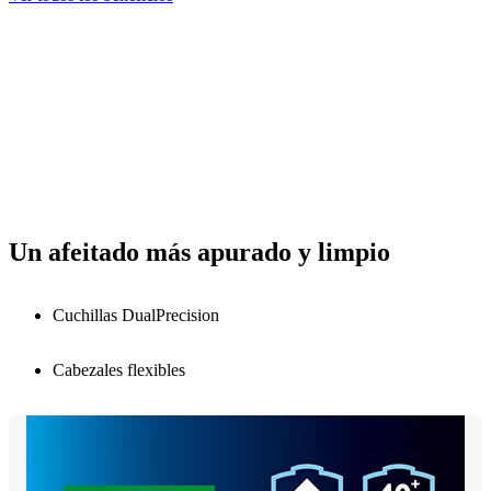
Un afeitado más apurado y limpio
Cuchillas DualPrecision
Cabezales flexibles