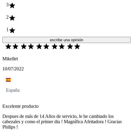
3
2
1
escribe una opinión
Mikellet
10/07/2022
España
Excelente producto
Despues de más de 14 Años de servicio, le he cambiado los
cabezales y como el primer dia ! Magnífica Afeitadora ! Gracias
Philips !