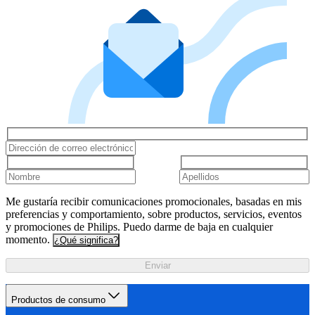
Me gustaría recibir comunicaciones promocionales, basadas en mis
preferencias y comportamiento, sobre productos, servicios, eventos
y promociones de Philips. Puedo darme de baja en cualquier
momento.
¿Qué significa?
Enviar
Productos de consumo