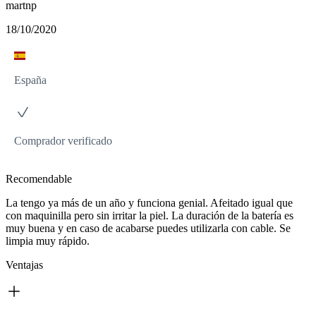
martnp
18/10/2020
España
Comprador verificado
Recomendable
La tengo ya más de un año y funciona genial. Afeitado igual que
con maquinilla pero sin irritar la piel. La duración de la batería es
muy buena y en caso de acabarse puedes utilizarla con cable. Se
limpia muy rápido.
Ventajas