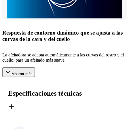
Respuesta de contorno dinámico que se ajusta a las
curvas de la cara y del cuello
La afeitadora se adapta automáticamente a las curvas del rostro y el
cuello, para un afeitado más suave
Mostrar más
Especificaciones técnicas