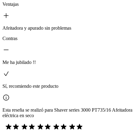
Ventajas
Afeitadora y apurado sin problemas
Contras
Me ha jubilado !!
Sí, recomiendo este producto
Esta reseña se realizó para Shaver series 3000 PT735/16 Afeitadora
eléctrica en seco