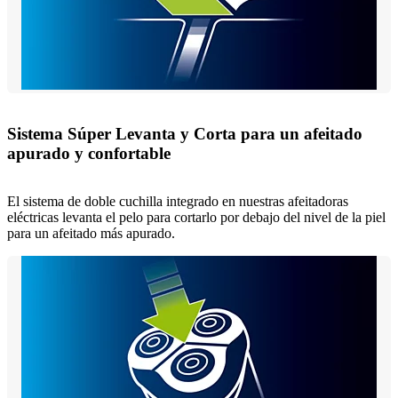
Sistema Súper Levanta y Corta para un afeitado
apurado y confortable
El sistema de doble cuchilla integrado en nuestras afeitadoras
eléctricas levanta el pelo para cortarlo por debajo del nivel de la piel
para un afeitado más apurado.