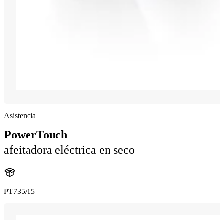
Asistencia
PowerTouch
afeitadora eléctrica en seco
PT735/15