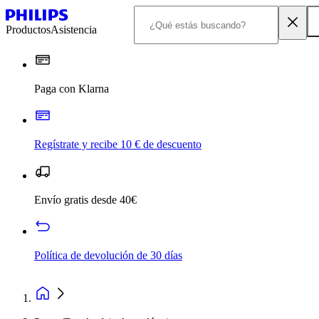
Productos
Asistencia
Paga con Klarna
Regístrate y recibe 10 € de descuento
Envío gratis desde 40€
Política de devolución de 30 días