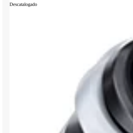
Descatalogado