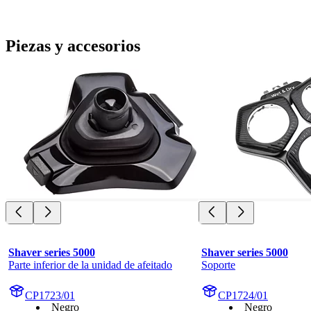
Piezas y accesorios
Shaver series 5000
Shaver series 5000
Parte inferior de la unidad de afeitado
Soporte
CP1723/01
CP1724/01
Negro
Negro