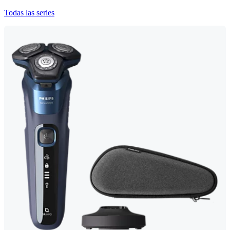
Todas las series