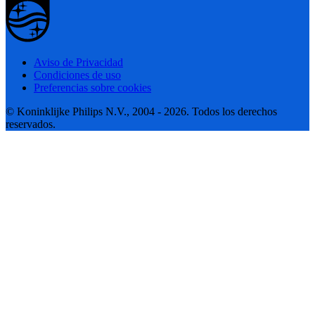
Aviso de Privacidad
Condiciones de uso
Preferencias sobre cookies
© Koninklijke Philips N.V., 2004 - 2026. Todos los derechos
reservados.