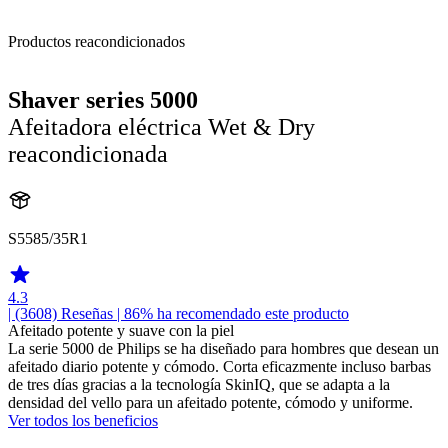
Productos reacondicionados
Shaver series 5000
Afeitadora eléctrica Wet & Dry
reacondicionada
S5585/35R1
4.3
| (3608)
Reseñas
| 86% ha recomendado este producto
Afeitado potente y suave con la piel
La serie 5000 de Philips se ha diseñado para hombres que desean un
afeitado diario potente y cómodo. Corta eficazmente incluso barbas
de tres días gracias a la tecnología SkinIQ, que se adapta a la
densidad del vello para un afeitado potente, cómodo y uniforme.
Ver todos los beneficios