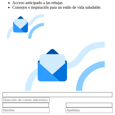
Acceso anticipado a las rebajas
Consejos e inspiración para un estilo de vida saludable.