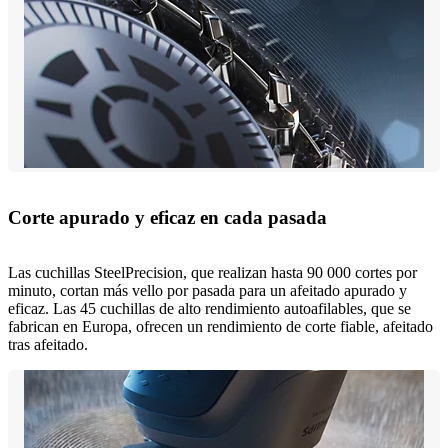
Corte apurado y eficaz en cada pasada
Las cuchillas SteelPrecision, que realizan hasta 90 000 cortes por
minuto, cortan más vello por pasada para un afeitado apurado y
eficaz. Las 45 cuchillas de alto rendimiento autoafilables, que se
fabrican en Europa, ofrecen un rendimiento de corte fiable, afeitado
tras afeitado.