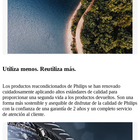
Utiliza menos. Reutiliza más.
Los productos reacondicionados de Philips se han renovado
cuidadosamente aplicando altos estándares de calidad para
proporcionar una segunda vida a los productos devueltos. Son una
forma más sostenible y asequible de disfrutar de la calidad de Philips
con la confianza de una garantía de 2 años y un completo servicio
de atención al cliente.