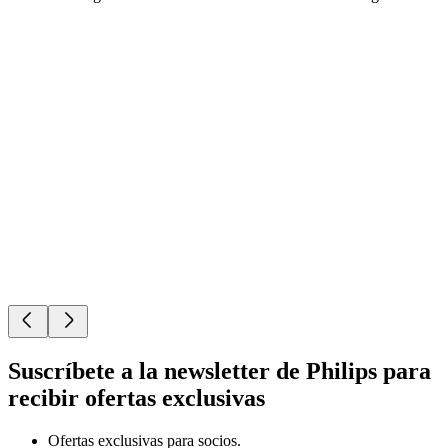
Suscríbete a la newsletter de Philips para
recibir ofertas exclusivas
Ofertas exclusivas para socios.