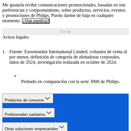
Me gustaría recibir comunicaciones promocionales, basadas en mis
preferencias y comportamiento, sobre productos, servicios, eventos
y promociones de Philips. Puedo darme de baja en cualquier
momento.
¿Qué significa?
Enviar
Avisos legales
Fuente: Euromonitor International Limited, volumen de venta al
por menor, definición de categoría de afeitadoras corporales,
datos de 2024, investigación realizada en octubre de 2024.
Probado en comparación con la serie 3000 de Philips.
Productos de consumo
Profesionales sanitarios
Otras soluciones empresariales