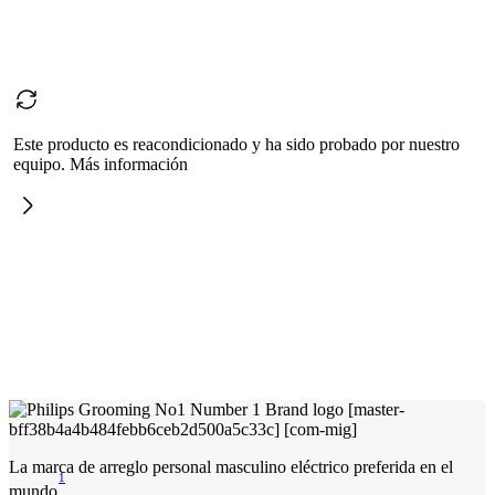
Este producto es reacondicionado y ha sido probado por nuestro
equipo. Más información
La marca de arreglo personal masculino eléctrico preferida en el
1
mundo