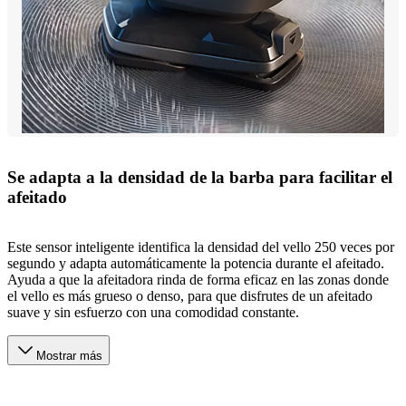
Se adapta a la densidad de la barba para facilitar el
afeitado
Este sensor inteligente identifica la densidad del vello 250 veces por
segundo y adapta automáticamente la potencia durante el afeitado.
Ayuda a que la afeitadora rinda de forma eficaz en las zonas donde
el vello es más grueso o denso, para que disfrutes de un afeitado
suave y sin esfuerzo con una comodidad constante.
Mostrar más