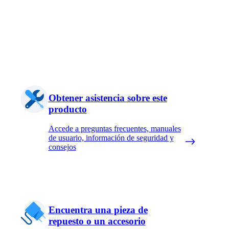
Obtener asistencia sobre este
producto
Accede a preguntas frecuentes, manuales
de usuario, información de seguridad y
consejos
Encuentra una pieza de
repuesto o un accesorio