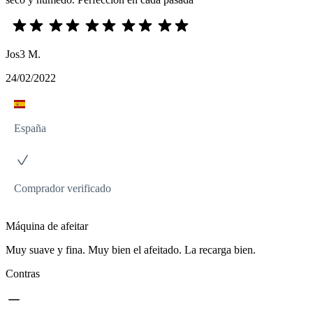
Jos3 M.
24/02/2022
España
Comprador verificado
Máquina de afeitar
Muy suave y fina. Muy bien el afeitado. La recarga bien.
Contras