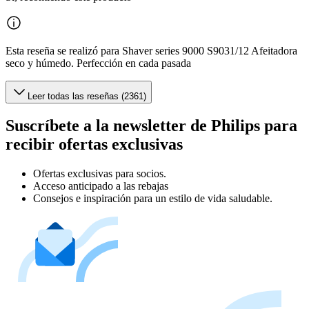
Esta reseña se realizó para Shaver series 9000 S9031/12 Afeitadora
seco y húmedo. Perfección en cada pasada
Leer todas las reseñas (2361)
Suscríbete a la newsletter de Philips para
recibir ofertas exclusivas
Ofertas exclusivas para socios.
Acceso anticipado a las rebajas
Consejos e inspiración para un estilo de vida saludable.