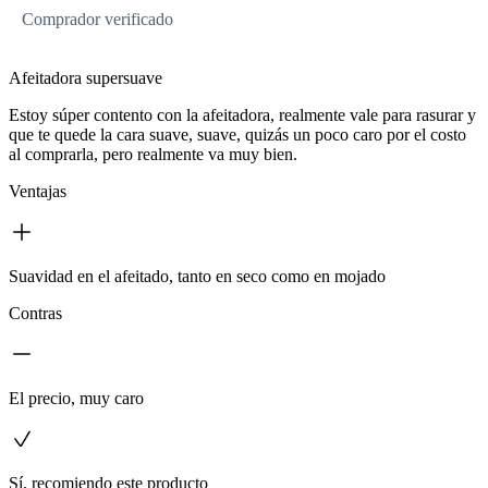
Comprador verificado
Afeitadora supersuave
Estoy súper contento con la afeitadora, realmente vale para rasurar y
que te quede la cara suave, suave, quizás un poco caro por el costo
al comprarla, pero realmente va muy bien.
Ventajas
Suavidad en el afeitado, tanto en seco como en mojado
Contras
El precio, muy caro
Sí, recomiendo este producto