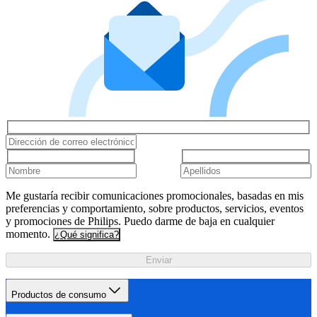
Me gustaría recibir comunicaciones promocionales, basadas en mis
preferencias y comportamiento, sobre productos, servicios, eventos
y promociones de Philips. Puedo darme de baja en cualquier
momento.
¿Qué significa?
Enviar
Productos de consumo