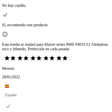
No hay cepillo,
Sí, recomiendo este producto
Esta reseña se realizó para Shaver series 9000 S9031/12 Afeitadora
seco y húmedo. Perfección en cada pasada
Mossen
28/01/2022
España