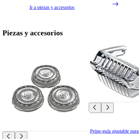
Ir a piezas y accesorios
Piezas y accesorios
Peine-guía ajustable par