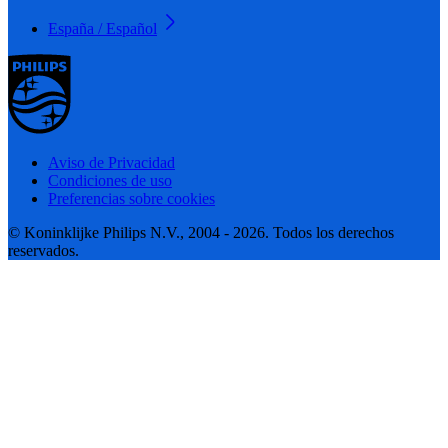
España / Español
Aviso de Privacidad
Condiciones de uso
Preferencias sobre cookies
© Koninklijke Philips N.V., 2004 - 2026. Todos los derechos
reservados.