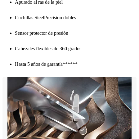
Apurado al ras de la piel
Cuchillas SteelPrecision dobles
Sensor protector de presión
Cabezales flexibles de 360 grados
Hasta 5 años de garantía******