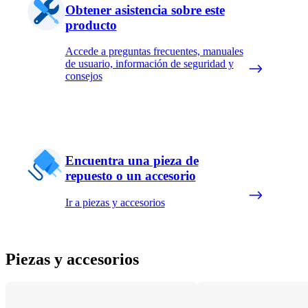
Obtener asistencia sobre este
producto
Accede a preguntas frecuentes, manuales
de usuario, información de seguridad y
consejos
Encuentra una pieza de
repuesto o un accesorio
Ir a piezas y accesorios
Piezas y accesorios