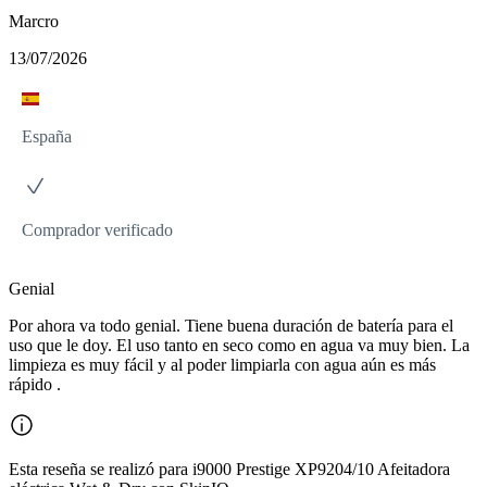
Marcro
13/07/2026
España
Comprador verificado
Genial
Por ahora va todo genial. Tiene buena duración de batería para el
uso que le doy. El uso tanto en seco como en agua va muy bien. La
limpieza es muy fácil y al poder limpiarla con agua aún es más
rápido .
Esta reseña se realizó para i9000 Prestige XP9204/10 Afeitadora