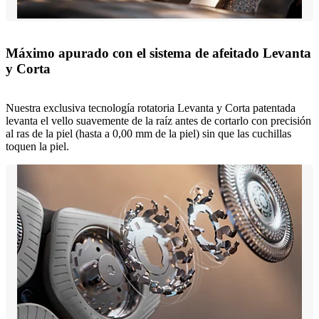
Máximo apurado con el sistema de afeitado Levanta
y Corta
Nuestra exclusiva tecnología rotatoria Levanta y Corta patentada
levanta el vello suavemente de la raíz antes de cortarlo con precisión
al ras de la piel (hasta a 0,00 mm de la piel) sin que las cuchillas
toquen la piel.