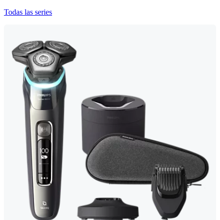
Todas las series