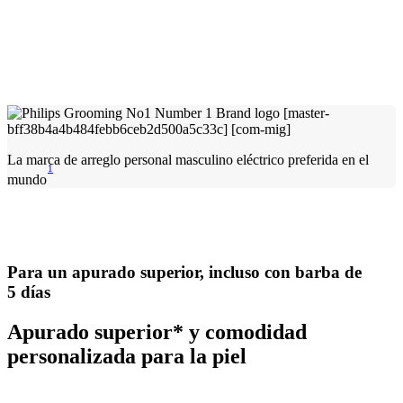
La marca de arreglo personal masculino eléctrico preferida en el
1
mundo
Para un apurado superior, incluso con barba de
5 días
Apurado superior* y comodidad
personalizada para la piel