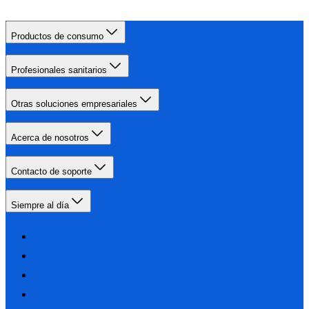
Productos de consumo
Profesionales sanitarios
Otras soluciones empresariales
Acerca de nosotros
Contacto de soporte
Siempre al día