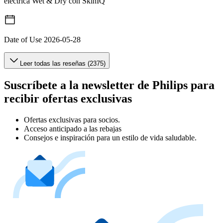
eléctrica Wet & Dry con SkinIQ
Date of Use
2026-05-28
Leer todas las reseñas (2375)
Suscríbete a la newsletter de Philips para
recibir ofertas exclusivas
Ofertas exclusivas para socios.
Acceso anticipado a las rebajas
Consejos e inspiración para un estilo de vida saludable.