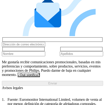
Me gustaría recibir comunicaciones promocionales, basadas en mis
preferencias y comportamiento, sobre productos, servicios, eventos
y promociones de Philips. Puedo darme de baja en cualquier
momento.
¿Qué significa?
Enviar
Avisos legales
Fuente: Euromonitor International Limited, volumen de venta al
por menor, definición de categoría de afeitadoras corporales,