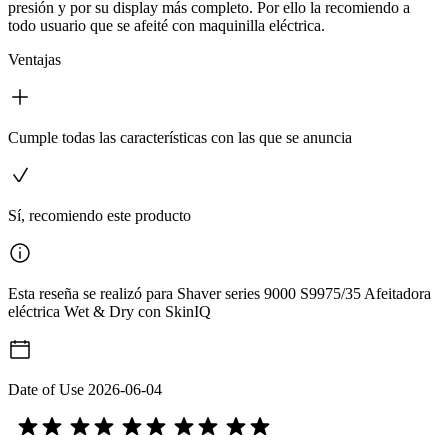
presión y por su display más completo. Por ello la recomiendo a
todo usuario que se afeité con maquinilla eléctrica.
Ventajas
Cumple todas las características con las que se anuncia
Sí, recomiendo este producto
Esta reseña se realizó para Shaver series 9000 S9975/35 Afeitadora
eléctrica Wet & Dry con SkinIQ
Date of Use
2026-06-04