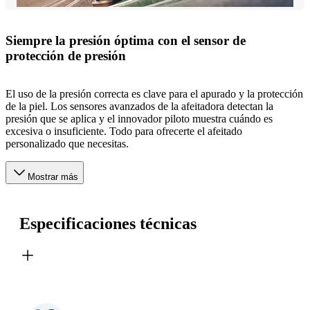
Siempre la presión óptima con el sensor de
protección de presión
El uso de la presión correcta es clave para el apurado y la protección
de la piel. Los sensores avanzados de la afeitadora detectan la
presión que se aplica y el innovador piloto muestra cuándo es
excesiva o insuficiente. Todo para ofrecerte el afeitado
personalizado que necesitas.
Mostrar más
Especificaciones técnicas