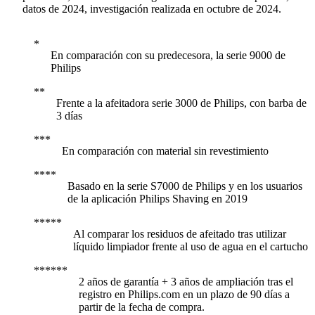
datos de 2024, investigación realizada en octubre de 2024.
En comparación con su predecesora, la serie 9000 de
Philips
Frente a la afeitadora serie 3000 de Philips, con barba de
3 días
En comparación con material sin revestimiento
Basado en la serie S7000 de Philips y en los usuarios
de la aplicación Philips Shaving en 2019
Al comparar los residuos de afeitado tras utilizar
líquido limpiador frente al uso de agua en el cartucho
2 años de garantía + 3 años de ampliación tras el
registro en Philips.com en un plazo de 90 días a
partir de la fecha de compra.​