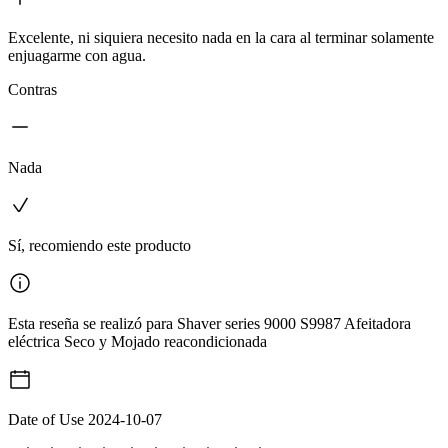
Excelente, ni siquiera necesito nada en la cara al terminar solamente
enjuagarme con agua.
Contras
Nada
Sí, recomiendo este producto
Esta reseña se realizó para Shaver series 9000 S9987 Afeitadora
eléctrica Seco y Mojado reacondicionada
Date of Use
2024-10-07