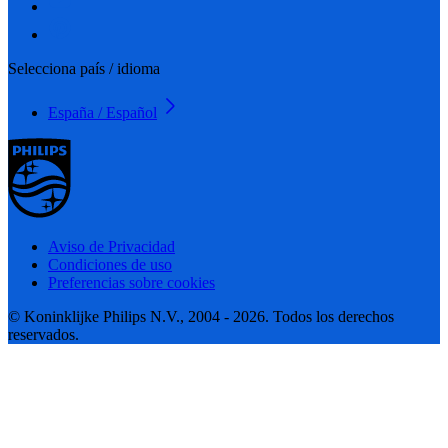
Selecciona país / idioma
España / Español
Aviso de Privacidad
Condiciones de uso
Preferencias sobre cookies
© Koninklijke Philips N.V., 2004 - 2026. Todos los derechos
reservados.