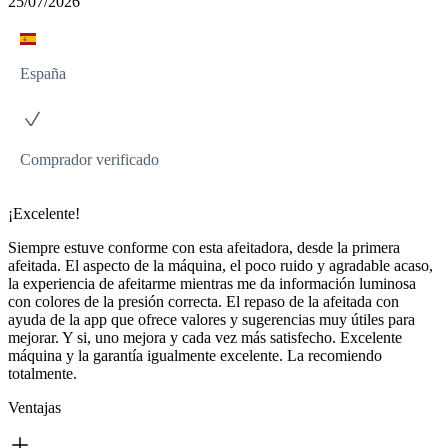
25/07/2026
España
Comprador verificado
¡Excelente!
Siempre estuve conforme con esta afeitadora, desde la primera
afeitada. El aspecto de la máquina, el poco ruido y agradable acaso,
la experiencia de afeitarme mientras me da información luminosa
con colores de la presión correcta. El repaso de la afeitada con
ayuda de la app que ofrece valores y sugerencias muy útiles para
mejorar. Y si, uno mejora y cada vez más satisfecho. Excelente
máquina y la garantía igualmente excelente. La recomiendo
totalmente.
Ventajas