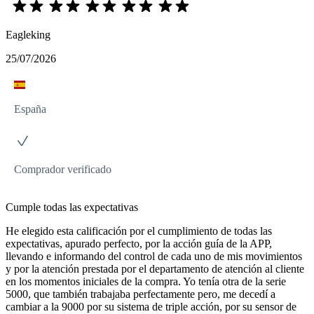
Eagleking
25/07/2026
España
Comprador verificado
Cumple todas las expectativas
He elegido esta calificación por el cumplimiento de todas las
expectativas, apurado perfecto, por la acción guía de la APP,
llevando e informando del control de cada uno de mis movimientos
y por la atención prestada por el departamento de atención al cliente
en los momentos iniciales de la compra. Yo tenía otra de la serie
5000, que también trabajaba perfectamente pero, me decedí a
cambiar a la 9000 por su sistema de triple acción, por su sensor de