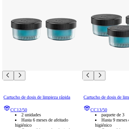
Cartucho de dosis de limpieza rápida
Cartucho de dosis de lim
CC12/50
CC13/50
2 unidades
paquete de 3
Hasta 6 meses de afeitado
Hasta 9 meses 
higiénico
higiénico