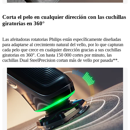
Corta el pelo en cualquier dirección con las cuchillas
giratorias en 360°
Las afeitadoras rotatorias Philips están específicamente diseñadas
para adaptarse al crecimiento natural del vello, por lo que capturan
cada pelo que crece en cualquier dirección gracias a sus cuchillas
giratorias en 360°. Con hasta 150 000 cortes por minuto, las
cuchillas Dual SteelPrecision cortan más de vello por pasada**.