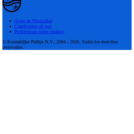
Aviso de Privacidad
Condiciones de uso
Preferencias sobre cookies
© Koninklijke Philips N.V., 2004 - 2026. Todos los derechos
reservados.