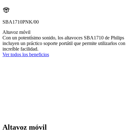
SBA1710PNK/00
Altavoz móvil
Con un potentísimo sonido, los altavoces SBA1710 de Philips
incluyen un práctico soporte portátil que permite utilizarlos con
increíble facilidad.
Ver todos los beneficios
Altavoz móvil