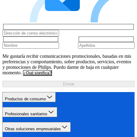
Me gustaría recibir comunicaciones promocionales, basadas en mis
preferencias y comportamiento, sobre productos, servicios, eventos
y promociones de Philips. Puedo darme de baja en cualquier
momento.
¿Qué significa?
Enviar
Productos de consumo
Profesionales sanitarios
Otras soluciones empresariales