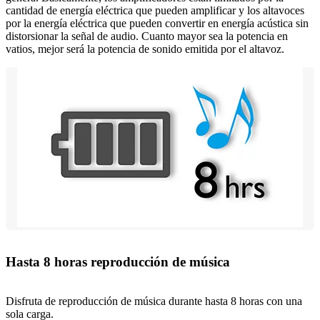
cantidad de energía eléctrica que pueden amplificar y los altavoces
por la energía eléctrica que pueden convertir en energía acústica sin
distorsionar la señal de audio. Cuanto mayor sea la potencia en
vatios, mejor será la potencia de sonido emitida por el altavoz.
Hasta 8 horas reproducción de música
Disfruta de reproducción de música durante hasta 8 horas con una
sola carga.