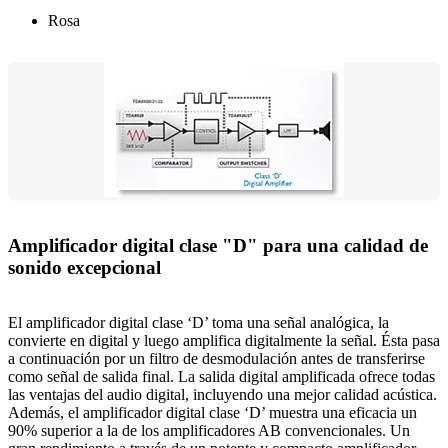
Rosa
Amplificador digital clase "D" para una calidad de
sonido excepcional
El amplificador digital clase ‘D’ toma una señal analógica, la
convierte en digital y luego amplifica digitalmente la señal. Ésta pasa
a continuación por un filtro de desmodulación antes de transferirse
como señal de salida final. La salida digital amplificada ofrece todas
las ventajas del audio digital, incluyendo una mejor calidad acústica.
Además, el amplificador digital clase ‘D’ muestra una eficacia un
90% superior a la de los amplificadores AB convencionales. Un