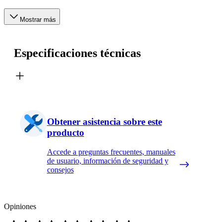
Mostrar más
Especificaciones técnicas
Obtener asistencia sobre este
producto
Accede a preguntas frecuentes, manuales
de usuario, información de seguridad y
consejos
Opiniones