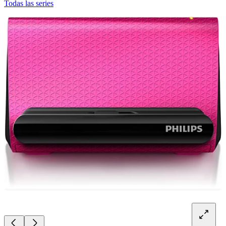
Todas las series