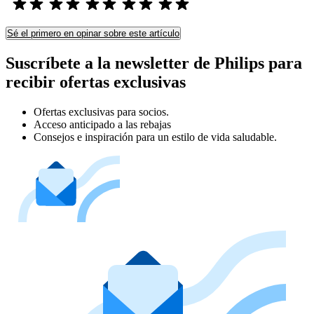
Sé el primero en opinar sobre este artículo
Suscríbete a la newsletter de Philips para
recibir ofertas exclusivas
Ofertas exclusivas para socios.
Acceso anticipado a las rebajas
Consejos e inspiración para un estilo de vida saludable.