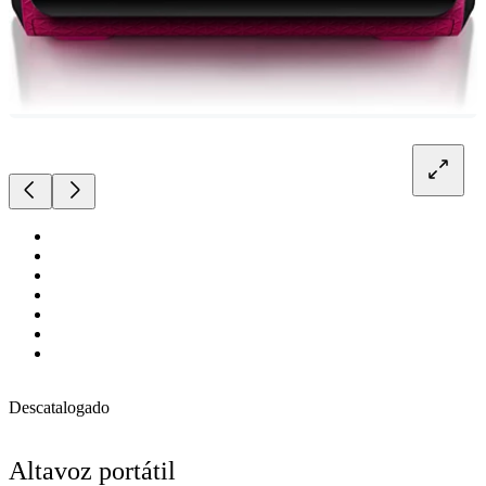
Descatalogado
Altavoz portátil