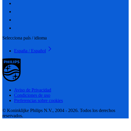
Selecciona país / idioma
España / Español
Aviso de Privacidad
Condiciones de uso
Preferencias sobre cookies
© Koninklijke Philips N.V., 2004 - 2026. Todos los derechos
reservados.