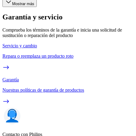
Mostrar más
Garantía y servicio
Comprueba los términos de la garantía e inicia una solicitud de
sustitución o reparación del producto
Servicio y cambio
Repara o reemplaza un producto roto
Garantía
Nuestras políticas de garantía de productos
Contacto con Philips