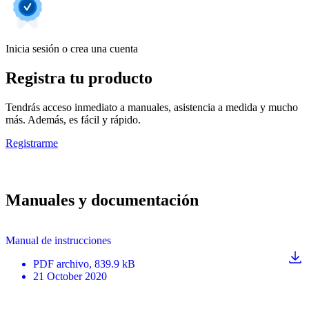
Inicia sesión o crea una cuenta
Registra tu producto
Tendrás acceso inmediato a manuales, asistencia a medida y mucho
más. Además, es fácil y rápido.
Registrarme
Manuales y documentación
Manual de instrucciones
PDF
archivo
, 839.9 kB
21 October 2020