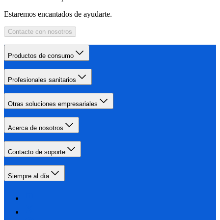
Estaremos encantados de ayudarte.
Contacte con nosotros
Productos de consumo
Profesionales sanitarios
Otras soluciones empresariales
Acerca de nosotros
Contacto de soporte
Siempre al día