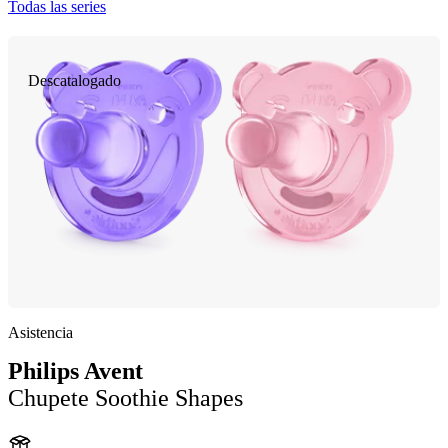
Todas las series
Descatalogado
Asistencia
Philips Avent
Chupete Soothie Shapes