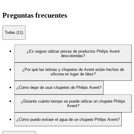
Preguntas frecuentes
Todas (11)
¿Es seguro utilizar piezas de productos Philips Avent
descoloridas?
¿Por qué las tetinas y chupetes de Avent están hechos de
silicona en lugar de látex?
¿Cómo dejar de usar chupetes de Philips Avent?
¿Durante cuánto tiempo se puede utilizar un chupete Philips
Avent?
¿Cómo puedo extraer el agua de un chupete Philips Avent?