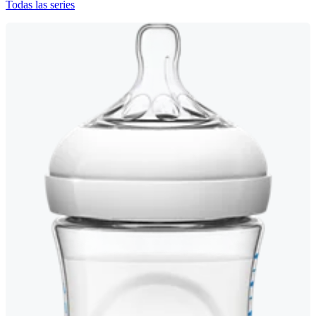
Todas las series