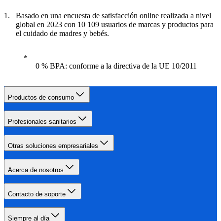
Basado en una encuesta de satisfacción online realizada a nivel
global en 2023 con 10 109 usuarios de marcas y productos para
el cuidado de madres y bebés.
0 % BPA: conforme a la directiva de la UE 10/2011
Productos de consumo
Profesionales sanitarios
Otras soluciones empresariales
Acerca de nosotros
Contacto de soporte
Siempre al día