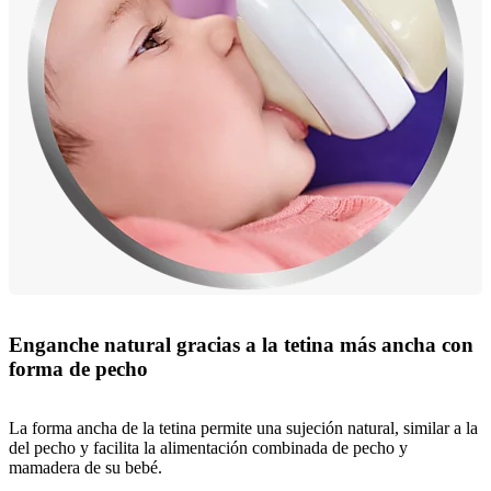
Enganche natural gracias a la tetina más ancha con
forma de pecho
La forma ancha de la tetina permite una sujeción natural, similar a la
del pecho y facilita la alimentación combinada de pecho y
mamadera de su bebé.