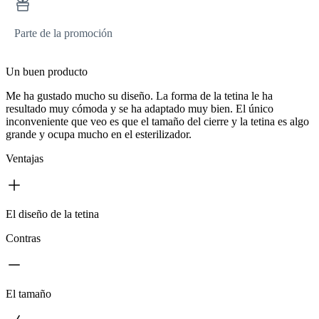
Parte de la promoción
Un buen producto
Me ha gustado mucho su diseño. La forma de la tetina le ha
resultado muy cómoda y se ha adaptado muy bien. El único
inconveniente que veo es que el tamaño del cierre y la tetina es algo
grande y ocupa mucho en el esterilizador.
Ventajas
El diseño de la tetina
Contras
El tamaño