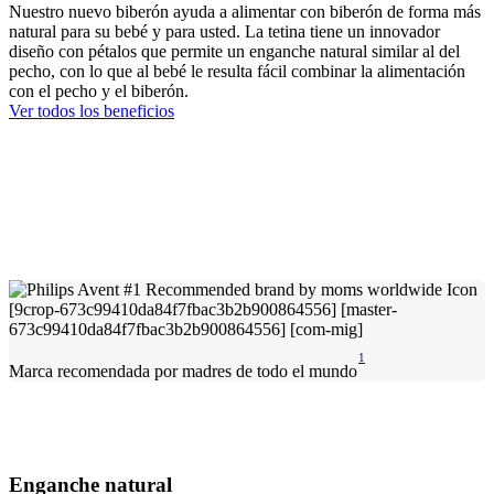
Nuestro nuevo biberón ayuda a alimentar con biberón de forma más
natural para su bebé y para usted. La tetina tiene un innovador
diseño con pétalos que permite un enganche natural similar al del
pecho, con lo que al bebé le resulta fácil combinar la alimentación
con el pecho y el biberón.
Ver todos los beneficios
1
Marca recomendada por madres de todo el mundo
Enganche natural