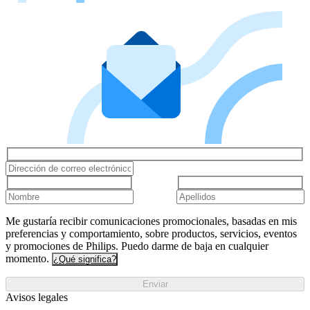
Me gustaría recibir comunicaciones promocionales, basadas en mis
preferencias y comportamiento, sobre productos, servicios, eventos
y promociones de Philips. Puedo darme de baja en cualquier
momento.
¿Qué significa?
Enviar
Avisos legales