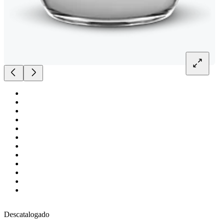
Descatalogado