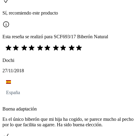
Sí, recomiendo este producto
Esta reseña se realizó para SCF693/17 Biberón Natural
Dochi
27/11/2018
España
Buena adaptación
Es el único biberón que mi hija ha cogido, se parece mucho al pecho
por lo que facilita su agarre. Ha sido buena elección.