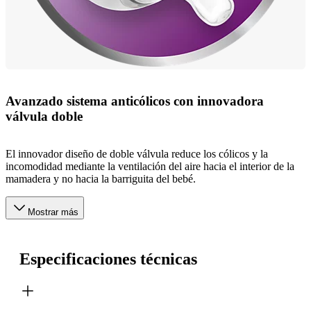
Avanzado sistema anticólicos con innovadora
válvula doble
El innovador diseño de doble válvula reduce los cólicos y la
incomodidad mediante la ventilación del aire hacia el interior de la
mamadera y no hacia la barriguita del bebé.
Mostrar más
Especificaciones técnicas