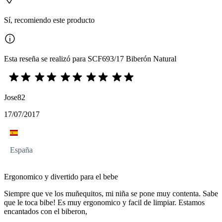
Sí, recomiendo este producto
Esta reseña se realizó para SCF693/17 Biberón Natural
Jose82
17/07/2017
España
Ergonomico y divertido para el bebe
Siempre que ve los muñequitos, mi niña se pone muy contenta. Sabe
que le toca bibe! Es muy ergonomico y facil de limpiar. Estamos
encantados con el biberon,