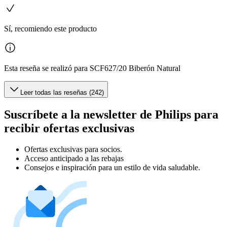
Sí, recomiendo este producto
Esta reseña se realizó para SCF627/20 Biberón Natural
Leer todas las reseñas (242)
Suscríbete a la newsletter de Philips para
recibir ofertas exclusivas
Ofertas exclusivas para socios.
Acceso anticipado a las rebajas
Consejos e inspiración para un estilo de vida saludable.