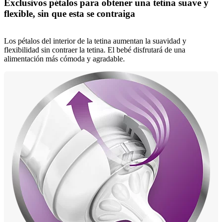
Exclusivos pétalos para obtener una tetina suave y
flexible, sin que esta se contraiga
Los pétalos del interior de la tetina aumentan la suavidad y
flexibilidad sin contraer la tetina. El bebé disfrutará de una
alimentación más cómoda y agradable.