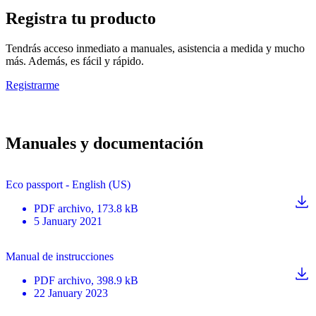
Registra tu producto
Tendrás acceso inmediato a manuales, asistencia a medida y mucho
más. Además, es fácil y rápido.
Registrarme
Manuales y documentación
Eco passport - English (US)
PDF
archivo
, 173.8 kB
5 January 2021
Manual de instrucciones
PDF
archivo
, 398.9 kB
22 January 2023