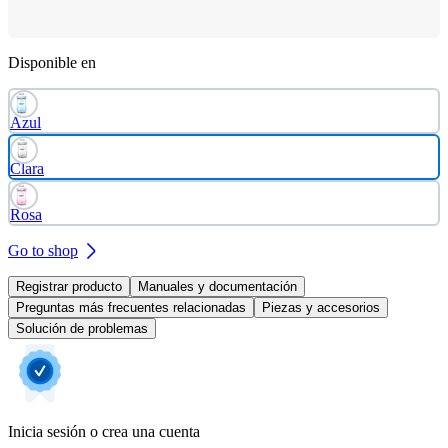
Disponible en
Azul
Clara
Rosa
Go to shop
Registrar producto
Manuales y documentación
Preguntas más frecuentes relacionadas
Piezas y accesorios
Solución de problemas
Inicia sesión o crea una cuenta