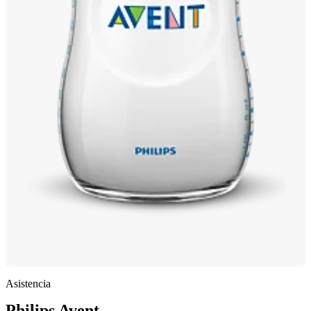
Asistencia
Philips Avent