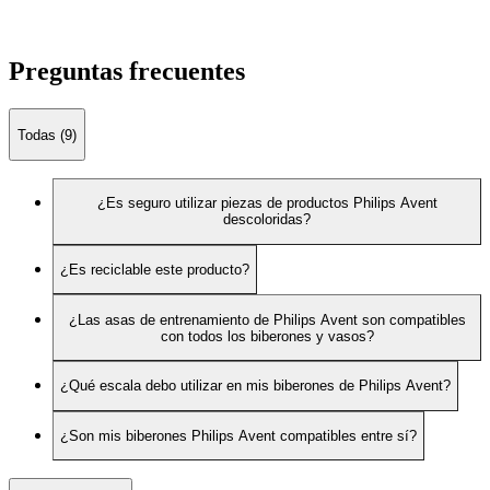
Preguntas frecuentes
Todas (9)
¿Es seguro utilizar piezas de productos Philips Avent
descoloridas?
¿Es reciclable este producto?
¿Las asas de entrenamiento de Philips Avent son compatibles
con todos los biberones y vasos?
¿Qué escala debo utilizar en mis biberones de Philips Avent?
¿Son mis biberones Philips Avent compatibles entre sí?