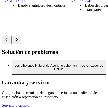
SCF149/00
CP9927/01
Bandeja antigoteo desmontable
Beber del bibe
Transparente
Solución de problemas
Los biberones Natural de Avent no caben en mi esterilizador de
Philips
Garantía y servicio
Comprueba los términos de la garantía e inicia una solicitud de
sustitución o reparación del producto
Servicio y cambio