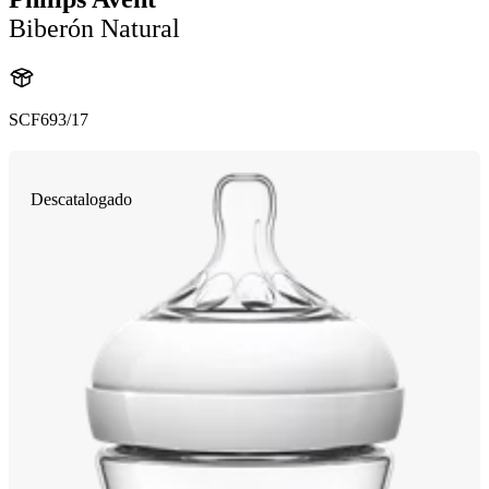
Biberón Natural
SCF693/17
Descatalogado