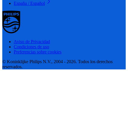
España / Español
Aviso de Privacidad
Condiciones de uso
Preferencias sobre cookies
© Koninklijke Philips N.V., 2004 - 2026. Todos los derechos
reservados.