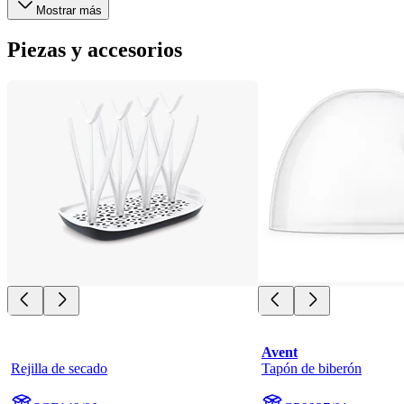
Mostrar más
Piezas y accesorios
Avent
Rejilla de secado
Tapón de biberón