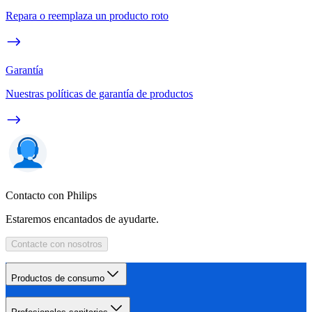
Repara o reemplaza un producto roto
Garantía
Nuestras políticas de garantía de productos
Contacto con Philips
Estaremos encantados de ayudarte.
Contacte con nosotros
Productos de consumo