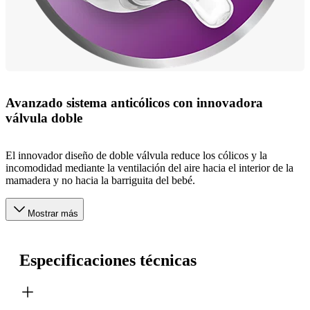
Avanzado sistema anticólicos con innovadora
válvula doble
El innovador diseño de doble válvula reduce los cólicos y la
incomodidad mediante la ventilación del aire hacia el interior de la
mamadera y no hacia la barriguita del bebé.
Mostrar más
Especificaciones técnicas