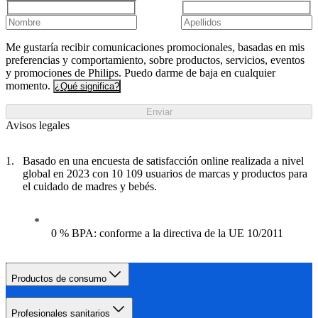
Me gustaría recibir comunicaciones promocionales, basadas en mis
preferencias y comportamiento, sobre productos, servicios, eventos
y promociones de Philips. Puedo darme de baja en cualquier
momento.
¿Qué significa?
Enviar
Avisos legales
Basado en una encuesta de satisfacción online realizada a nivel
global en 2023 con 10 109 usuarios de marcas y productos para
el cuidado de madres y bebés.
0 % BPA: conforme a la directiva de la UE 10/2011
Productos de consumo
Profesionales sanitarios