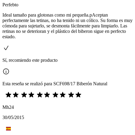
Perfebto
Ideal tamaño para glotonas como mi pequeña.pAceptan
perfectamente las tetinas, no ha tenido ni un cólico. Su forma es muy
cómoda para sujetarlo, se desmonta fácilmente para limpiarlo. Las
retinas no se deterioran y el plástico del biberon sigue en perfecto
estado.
Sí, recomiendo este producto
Esta reseña se realizó para SCF698/17 Biberón Natural
Mh24
30/05/2015