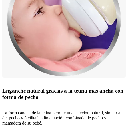
Enganche natural gracias a la tetina más ancha con
forma de pecho
La forma ancha de la tetina permite una sujeción natural, similar a la
del pecho y facilita la alimentación combinada de pecho y
mamadera de su bebé.