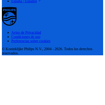
España / Español
Aviso de Privacidad
Condiciones de uso
Preferencias sobre cookies
© Koninklijke Philips N.V., 2004 - 2026. Todos los derechos
reservados.