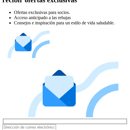
Ofertas exclusivas para socios.
Acceso anticipado a las rebajas
Consejos e inspiración para un estilo de vida saludable.