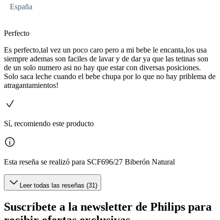
España
Perfecto
Es perfecto,tal vez un poco caro pero a mi bebe le encanta,los usa
siempre ademas son faciles de lavar y de dar ya que las tetinas son
de un solo numero asi no hay que estar con diversas posiciones.
Solo saca leche cuando el bebe chupa por lo que no hay priblema de
atragantamientos!
Sí, recomiendo este producto
Esta reseña se realizó para SCF696/27 Biberón Natural
Leer todas las reseñas (31)
Suscríbete a la newsletter de Philips para
recibir ofertas exclusivas