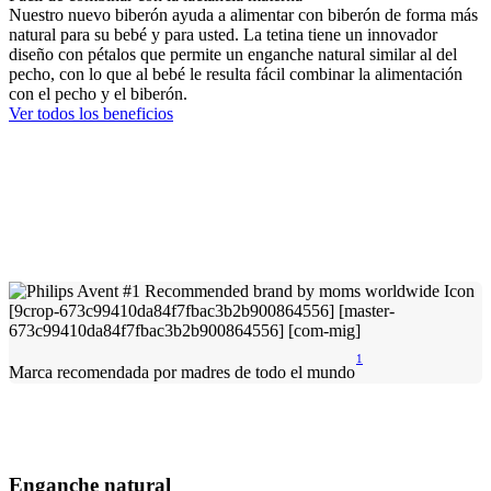
Nuestro nuevo biberón ayuda a alimentar con biberón de forma más
natural para su bebé y para usted. La tetina tiene un innovador
diseño con pétalos que permite un enganche natural similar al del
pecho, con lo que al bebé le resulta fácil combinar la alimentación
con el pecho y el biberón.
Ver todos los beneficios
1
Marca recomendada por madres de todo el mundo
Enganche natural