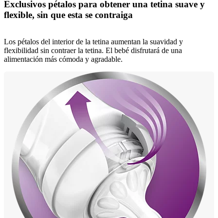
Exclusivos pétalos para obtener una tetina suave y
flexible, sin que esta se contraiga
Los pétalos del interior de la tetina aumentan la suavidad y
flexibilidad sin contraer la tetina. El bebé disfrutará de una
alimentación más cómoda y agradable.