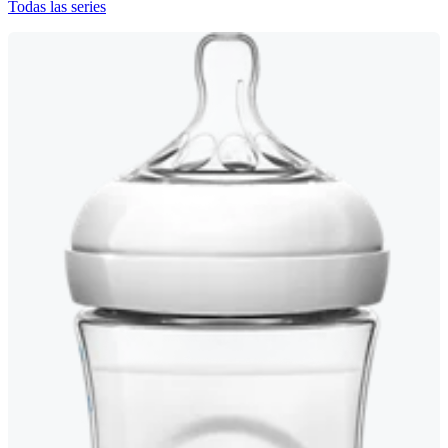
Todas las series