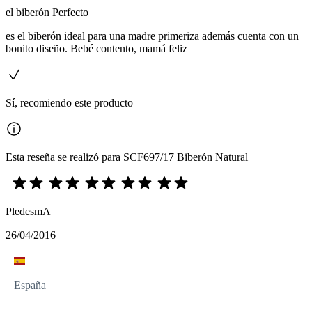
el biberón Perfecto
es el biberón ideal para una madre primeriza además cuenta con un
bonito diseño. Bebé contento, mamá feliz
Sí, recomiendo este producto
Esta reseña se realizó para SCF697/17 Biberón Natural
PledesmA
26/04/2016
España