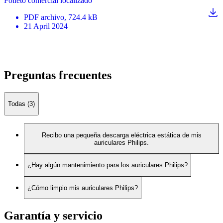
Folleto comercial localizado
PDF
archivo
, 724.4 kB
21 April 2024
Preguntas frecuentes
Todas (3)
Recibo una pequeña descarga eléctrica estática de mis
auriculares Philips.
¿Hay algún mantenimiento para los auriculares Philips?
¿Cómo limpio mis auriculares Philips?
Garantía y servicio