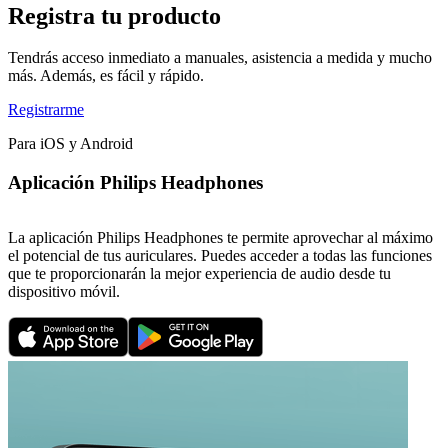
Registra tu producto
Tendrás acceso inmediato a manuales, asistencia a medida y mucho
más. Además, es fácil y rápido.
Registrarme
Para iOS y Android
Aplicación Philips Headphones
La aplicación Philips Headphones te permite aprovechar al máximo
el potencial de tus auriculares. Puedes acceder a todas las funciones
que te proporcionarán la mejor experiencia de audio desde tu
dispositivo móvil.