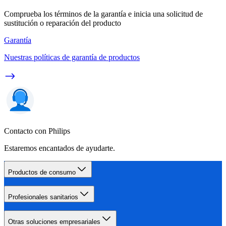
Comprueba los términos de la garantía e inicia una solicitud de
sustitución o reparación del producto
Garantía
Nuestras políticas de garantía de productos
Contacto con Philips
Estaremos encantados de ayudarte.
Productos de consumo
Profesionales sanitarios
Otras soluciones empresariales