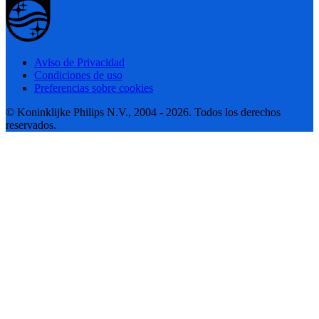
Aviso de Privacidad
Condiciones de uso
Preferencias sobre cookies
© Koninklijke Philips N.V., 2004 - 2026. Todos los derechos
reservados.