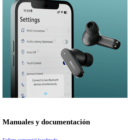
Manuales y documentación