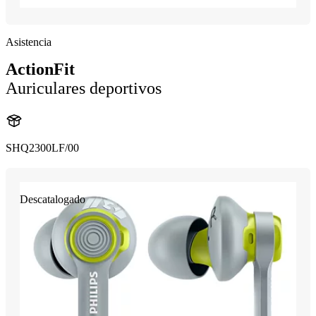
Asistencia
ActionFit
Auriculares deportivos
SHQ2300LF/00
Descatalogado