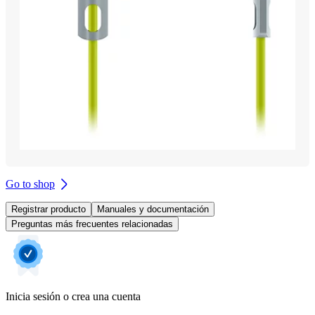
Go to shop
Registrar producto
Manuales y documentación
Preguntas más frecuentes relacionadas
Inicia sesión o crea una cuenta