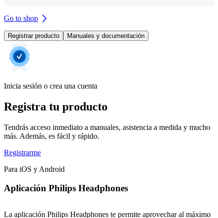
Go to shop
Registrar producto
Manuales y documentación
Inicia sesión o crea una cuenta
Registra tu producto
Tendrás acceso inmediato a manuales, asistencia a medida y mucho
más. Además, es fácil y rápido.
Registrarme
Para iOS y Android
Aplicación Philips Headphones
La aplicación Philips Headphones te permite aprovechar al máximo