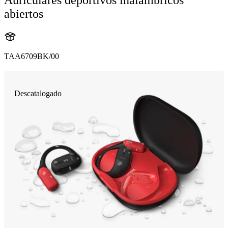
abiertos
TAA6709BK/00
Descatalogado