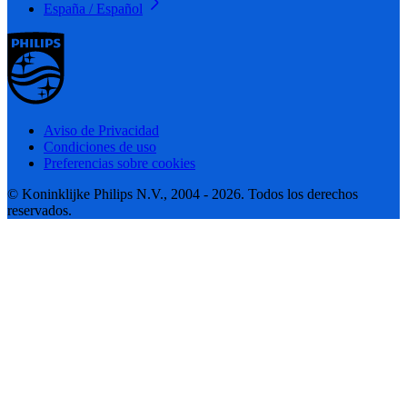
España / Español
Aviso de Privacidad
Condiciones de uso
Preferencias sobre cookies
© Koninklijke Philips N.V., 2004 - 2026. Todos los derechos
reservados.