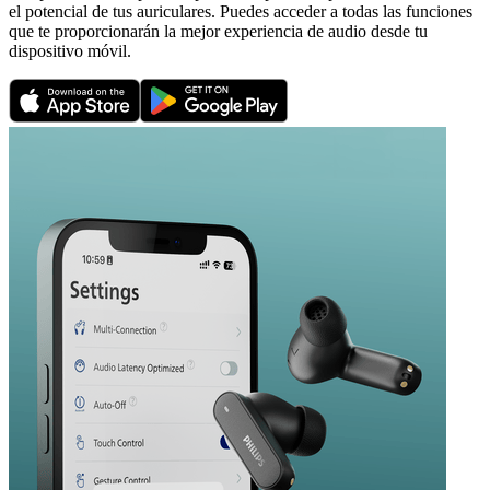
el potencial de tus auriculares. Puedes acceder a todas las funciones
que te proporcionarán la mejor experiencia de audio desde tu
dispositivo móvil.