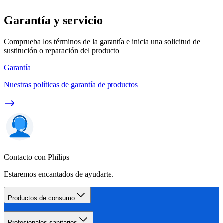
Garantía y servicio
Comprueba los términos de la garantía e inicia una solicitud de
sustitución o reparación del producto
Garantía
Nuestras políticas de garantía de productos
Contacto con Philips
Estaremos encantados de ayudarte.
Productos de consumo
Profesionales sanitarios