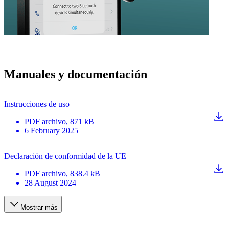
Manuales y documentación
Instrucciones de uso
PDF
archivo
, 871 kB
6 February 2025
Declaración de conformidad de la UE
PDF
archivo
, 838.4 kB
28 August 2024
Mostrar más