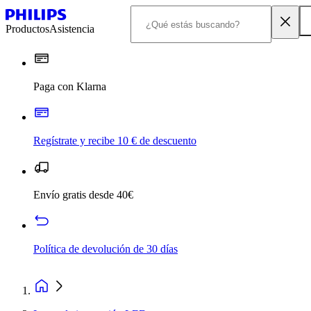
Productos
Asistencia
Paga con Klarna
Regístrate y recibe 10 € de descuento
Envío gratis desde 40€
Política de devolución de 30 días