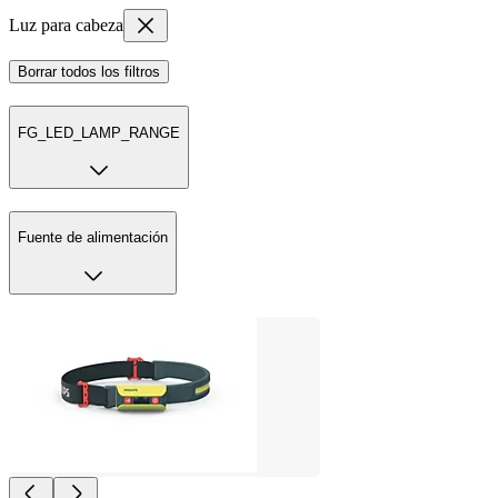
Luz para cabeza
Borrar todos los filtros
FG_LED_LAMP_RANGE
Fuente de alimentación