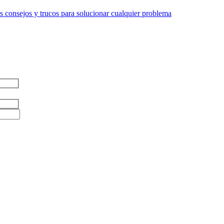
 consejos y trucos para solucionar cualquier problema