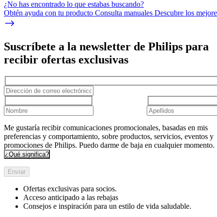
¿No has encontrado lo que estabas buscando?
Obtén ayuda con tu producto Consulta manuales Descubre los mejores
Suscríbete a la newsletter de Philips para
recibir ofertas exclusivas
Me gustaría recibir comunicaciones promocionales, basadas en mis
preferencias y comportamiento, sobre productos, servicios, eventos y
promociones de Philips. Puedo darme de baja en cualquier momento.
¿Qué significa?
Enviar
Ofertas exclusivas para socios.
Acceso anticipado a las rebajas
Consejos e inspiración para un estilo de vida saludable.