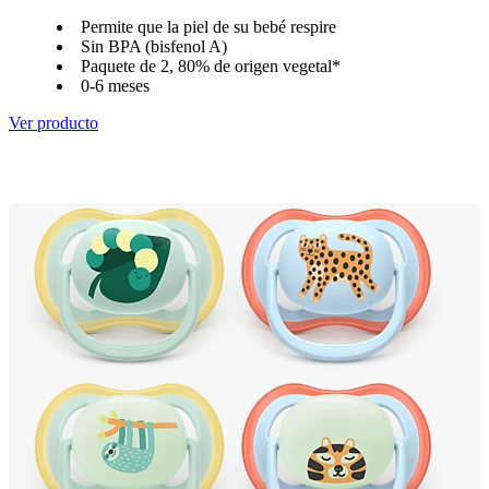
Permite que la piel de su bebé respire
Sin BPA (bisfenol A)
Paquete de 2, 80% de origen vegetal*
0-6 meses
Ver producto