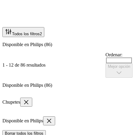
Todos los filtros
2
Disponible en Philips (86)
Ordenar:
1 - 12 de 86 resultados
Mejor opción
Disponible en Philips (86)
Chupetes
Disponible en Philips
Borrar todos los filtros