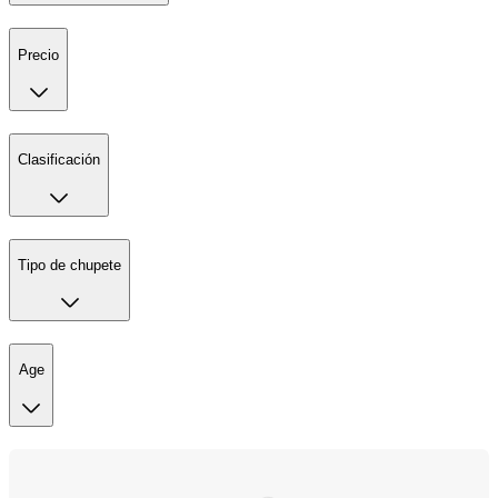
Precio
Clasificación
Tipo de chupete
Age