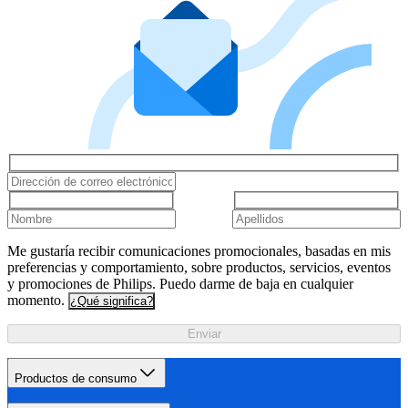
Me gustaría recibir comunicaciones promocionales, basadas en mis
preferencias y comportamiento, sobre productos, servicios, eventos
y promociones de Philips. Puedo darme de baja en cualquier
momento.
¿Qué significa?
Enviar
Productos de consumo