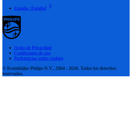
España / Español
Aviso de Privacidad
Condiciones de uso
Preferencias sobre cookies
© Koninklijke Philips N.V., 2004 - 2026. Todos los derechos
reservados.