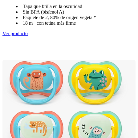
Tapa que brilla en la oscuridad
Sin BPA (bisfenol A)
Paquete de 2, 80% de origen vegetal*
18 m+ con tetina más firme
Ver producto