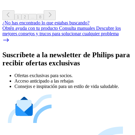
1
2
...
8
¿No has encontrado lo que estabas buscando?
Obtén ayuda con tu producto Consulta manuales Descubre los
mejores consejos y trucos para solucionar cualquier problema
Suscríbete a la newsletter de Philips para
recibir ofertas exclusivas
Ofertas exclusivas para socios.
Acceso anticipado a las rebajas
Consejos e inspiración para un estilo de vida saludable.