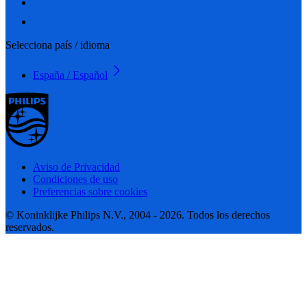
Selecciona país / idioma
España / Español
Aviso de Privacidad
Condiciones de uso
Preferencias sobre cookies
© Koninklijke Philips N.V., 2004 - 2026. Todos los derechos
reservados.