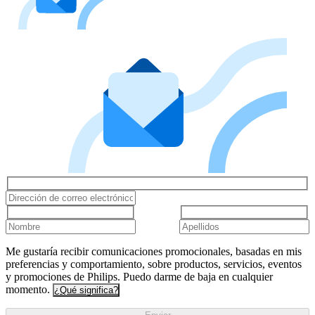
Me gustaría recibir comunicaciones promocionales, basadas en mis
preferencias y comportamiento, sobre productos, servicios, eventos
y promociones de Philips. Puedo darme de baja en cualquier
momento.
¿Qué significa?