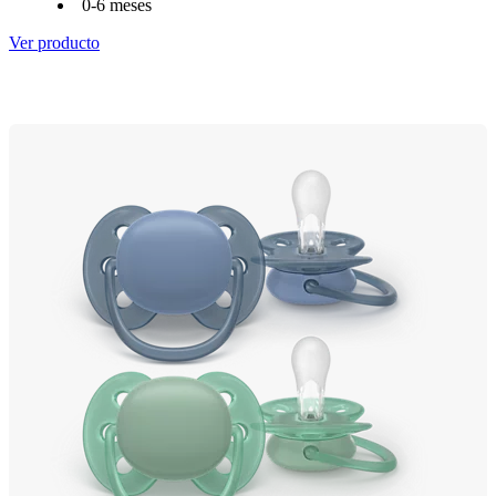
0-6 meses
Ver producto