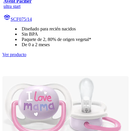
Avent Pacifier
ultra start
SCF075/14
Diseñado para recién nacidos
Sin BPA
Paquete de 2, 80% de origen vegetal*
De 0 a 2 meses
Ver producto