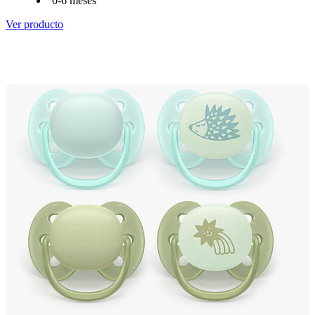
0-6 meses
Ver producto