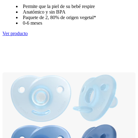
Permite que la piel de su bebé respire
Anatómico y sin BPA
Paquete de 2, 80% de origen vegetal*
0-6 meses
Ver producto