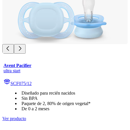
Avent Pacifier
ultra start
SCF075/12
Diseñado para recién nacidos
Sin BPA
Paquete de 2, 80% de origen vegetal*
De 0 a 2 meses
Ver producto