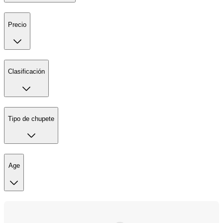
Precio
Clasificación
Tipo de chupete
Age