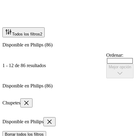
Todos los filtros
2
Disponible en Philips (86)
Ordenar:
1 - 12 de 86 resultados
Mejor opción
Disponible en Philips (86)
Chupetes
Disponible en Philips
Borrar todos los filtros