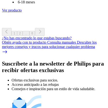
6-18 meses
Ver producto
1
2
...
8
¿No has encontrado lo que estabas buscando?
Obtén ayuda con tu producto Consulta manuales Descubre los
mejores consejos y trucos para solucionar cualquier problema
Suscríbete a la newsletter de Philips para
recibir ofertas exclusivas
Ofertas exclusivas para socios.
Acceso anticipado a las rebajas
Consejos e inspiración para un estilo de vida saludable.