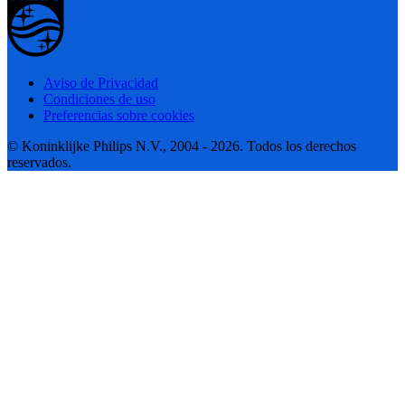
Aviso de Privacidad
Condiciones de uso
Preferencias sobre cookies
© Koninklijke Philips N.V., 2004 - 2026. Todos los derechos
reservados.