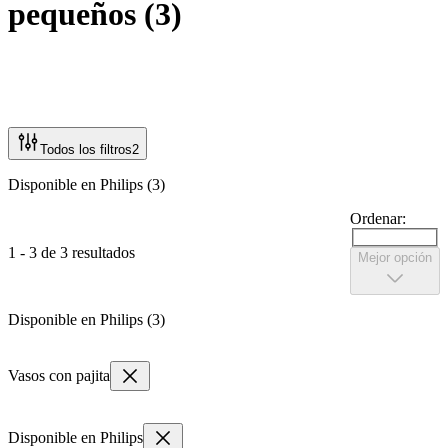
pequeños
(
3
)
Todos los filtros
2
Disponible en Philips (3)
Ordenar:
1 - 3 de 3 resultados
Mejor opción
Disponible en Philips (3)
Vasos con pajita
Disponible en Philips