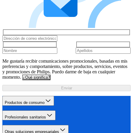
Me gustaría recibir comunicaciones promocionales, basadas en mis
preferencias y comportamiento, sobre productos, servicios, eventos
y promociones de Philips. Puedo darme de baja en cualquier
momento.
¿Qué significa?
Enviar
Productos de consumo
Profesionales sanitarios
Otras soluciones empresariales