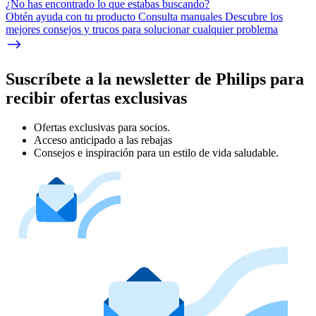
¿No has encontrado lo que estabas buscando?
Obtén ayuda con tu producto Consulta manuales Descubre los
mejores consejos y trucos para solucionar cualquier problema
Suscríbete a la newsletter de Philips para
recibir ofertas exclusivas
Ofertas exclusivas para socios.
Acceso anticipado a las rebajas
Consejos e inspiración para un estilo de vida saludable.