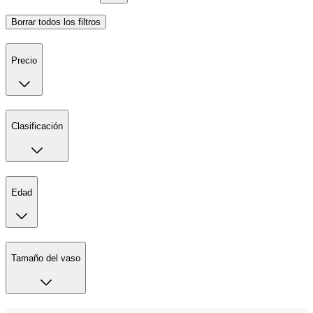
Borrar todos los filtros
Precio
Clasificación
Edad
Tamaño del vaso