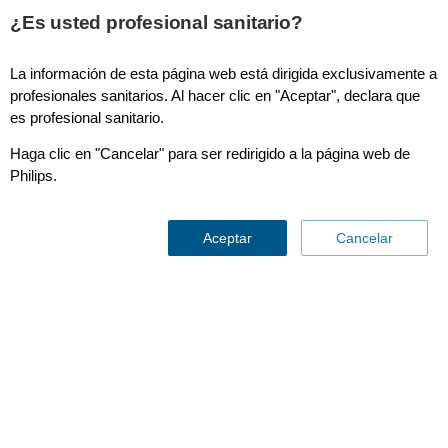
¿Es usted profesional sanitario?
La información de esta página web está dirigida exclusivamente a
Illumeo
profesionales sanitarios. Al hacer clic en "Aceptar", declara que
es profesional sanitario.
Haga clic en "Cancelar" para ser redirigido a la página web de
Philips.
Aceptar
Cancelar