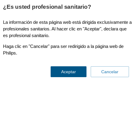
¿Es usted profesional sanitario?
La información de esta página web está dirigida exclusivamente a
dStream FootAnkle 8ch coil
profesionales sanitarios. Al hacer clic en "Aceptar", declara que
es profesional sanitario.
Haga clic en "Cancelar" para ser redirigido a la página web de
Philips.
Aceptar
Cancelar