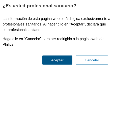
¿Es usted profesional sanitario?
La información de esta página web está dirigida exclusivamente a
profesionales sanitarios. Al hacer clic en "Aceptar", declara que
es profesional sanitario.
Haga clic en "Cancelar" para ser redirigido a la página web de
Philips.
Intellivue
Aceptar
Cancelar
Contáctenos
IntelliVue