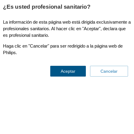
¿Es usted profesional sanitario?
La información de esta página web está dirigida exclusivamente a
profesionales sanitarios. Al hacer clic en "Aceptar", declara que
es profesional sanitario.
Haga clic en "Cancelar" para ser redirigido a la página web de
Philips.
DreamStation
Aceptar
Cancelar
Contáctenos