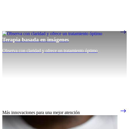
Terapia basada en imágenes
Observa con claridad y ofrece un tratamiento óptimo
Más innovaciones para una mejor atención