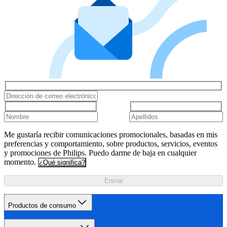
Me gustaría recibir comunicaciones promocionales, basadas en mis
preferencias y comportamiento, sobre productos, servicios, eventos
y promociones de Philips. Puedo darme de baja en cualquier
momento.
¿Qué significa?
Enviar
Productos de consumo