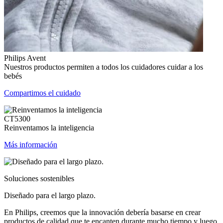
Philips Avent
Nuestros productos permiten a todos los cuidadores cuidar a los
bebés
Compartimos el cuidado
CT5300
Reinventamos la inteligencia
Más información
Soluciones sostenibles
Diseñado para el largo plazo.
En Philips, creemos que la innovación debería basarse en crear
productos de calidad que te encanten durante mucho tiempo y luego