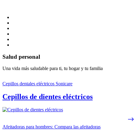
Salud personal
Una vida más saludable para ti, tu hogar y tu familia
Cepillos dentales eléctricos Sonicare
Cepillos de dientes eléctricos
Afeitadoras para hombres: Compara las afeitadoras