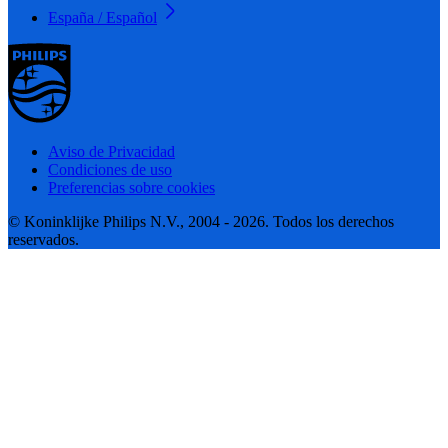
España / Español
Aviso de Privacidad
Condiciones de uso
Preferencias sobre cookies
© Koninklijke Philips N.V., 2004 - 2026. Todos los derechos
reservados.