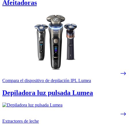
Afeitadoras
Compara el dispositivo de depilación IPL Lumea
Depiladora luz pulsada Lumea
Extractores de leche