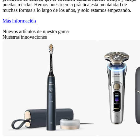
puedas reciclar. Hemos puesto en la práctica esta mentalidad de
muchas formas a lo largo de los años, y solo estamos empezando.
Más información
Nuevos artículos de nuestra gama
Nuestras innovaciones