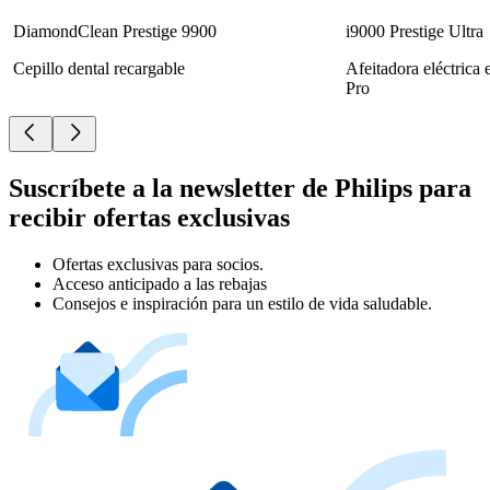
DiamondClean Prestige 9900
i9000 Prestige Ultra
Cepillo dental recargable
Afeitadora eléctrica
Pro
Suscríbete a la newsletter de Philips para
recibir ofertas exclusivas
Ofertas exclusivas para socios.
Acceso anticipado a las rebajas
Consejos e inspiración para un estilo de vida saludable.