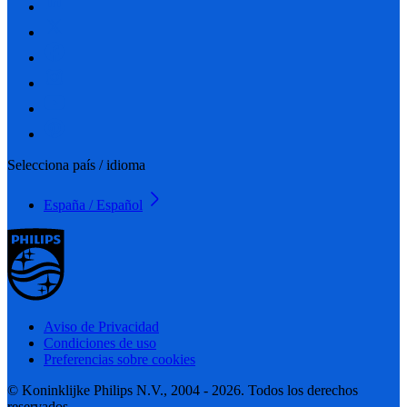
Selecciona país / idioma
España / Español
Aviso de Privacidad
Condiciones de uso
Preferencias sobre cookies
© Koninklijke Philips N.V., 2004 - 2026. Todos los derechos
reservados.