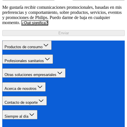
Me gustaría recibir comunicaciones promocionales, basadas en mis
preferencias y comportamiento, sobre productos, servicios, eventos
y promociones de Philips. Puedo darme de baja en cualquier
momento.
¿Qué significa?
Enviar
Productos de consumo
Profesionales sanitarios
Otras soluciones empresariales
Acerca de nosotros
Contacto de soporte
Siempre al día