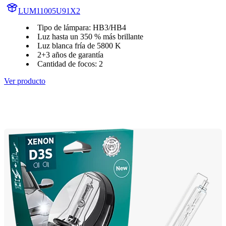
LUM11005U91X2
Tipo de lámpara: HB3/HB4
Luz hasta un 350 % más brillante
Luz blanca fría de 5800 K
2+3 años de garantía
Cantidad de focos: 2
Ver producto