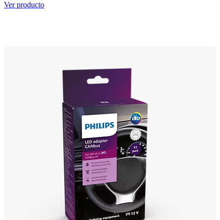
Ver producto