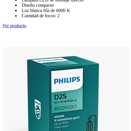
Diseño compacto
Luz blanca fría de 6000 K
Cantidad de focos: 2
Ver producto