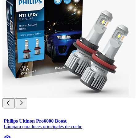
Philips Ultinon Pro6000 Boost
Lámpara para luces principales de coche