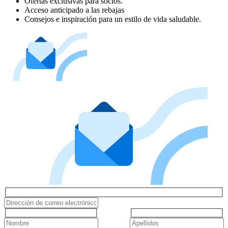
Ofertas exclusivas para socios.
Acceso anticipado a las rebajas
Consejos e inspiración para un estilo de vida saludable.