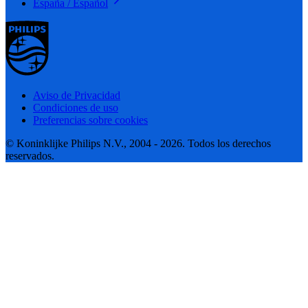
España / Español
Aviso de Privacidad
Condiciones de uso
Preferencias sobre cookies
© Koninklijke Philips N.V., 2004 - 2026. Todos los derechos
reservados.