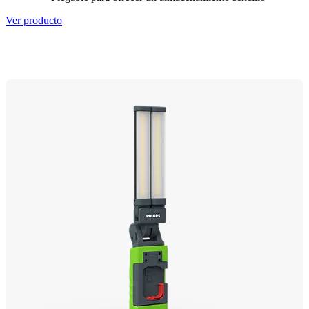
Ver producto