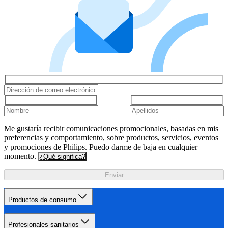
Me gustaría recibir comunicaciones promocionales, basadas en mis
preferencias y comportamiento, sobre productos, servicios, eventos
y promociones de Philips. Puedo darme de baja en cualquier
momento.
¿Qué significa?
Enviar
Productos de consumo
Profesionales sanitarios