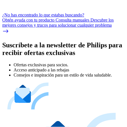
¿No has encontrado lo que estabas buscando?
Obtén ayuda con tu producto Consulta manuales Descubre los
mejores consejos y trucos para solucionar cualquier problema
Suscríbete a la newsletter de Philips para
recibir ofertas exclusivas
Ofertas exclusivas para socios.
Acceso anticipado a las rebajas
Consejos e inspiración para un estilo de vida saludable.