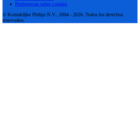
Preferencias sobre cookies
© Koninklijke Philips N.V., 2004 - 2026. Todos los derechos
reservados.