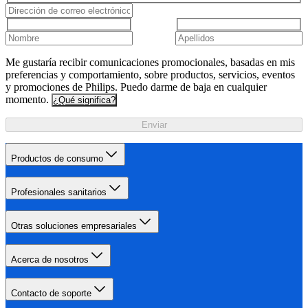
Me gustaría recibir comunicaciones promocionales, basadas en mis
preferencias y comportamiento, sobre productos, servicios, eventos
y promociones de Philips. Puedo darme de baja en cualquier
momento.
¿Qué significa?
Enviar
Productos de consumo
Profesionales sanitarios
Otras soluciones empresariales
Acerca de nosotros
Contacto de soporte