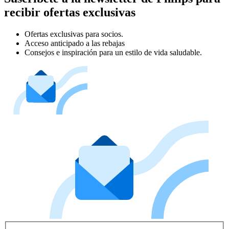
recibir ofertas exclusivas
Ofertas exclusivas para socios.
Acceso anticipado a las rebajas
Consejos e inspiración para un estilo de vida saludable.