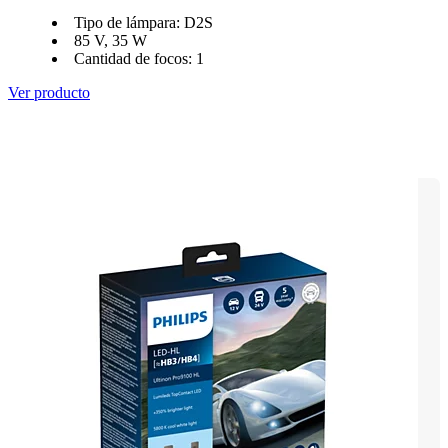
Tipo de lámpara: D2S
85 V, 35 W
Cantidad de focos: 1
Ver producto