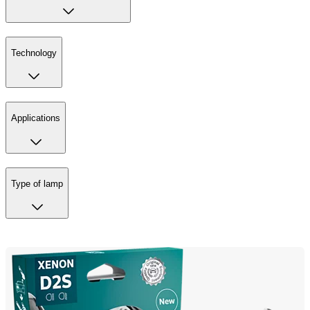
Technology
Applications
Type of lamp