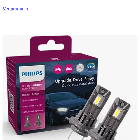
Ver producto