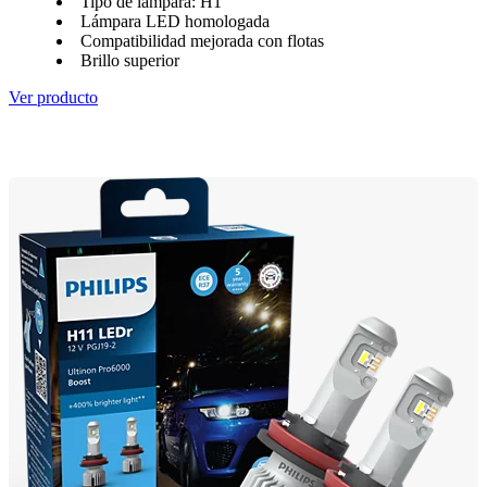
Tipo de lámpara: H1
Lámpara LED homologada
Compatibilidad mejorada con flotas
Brillo superior
Ver producto