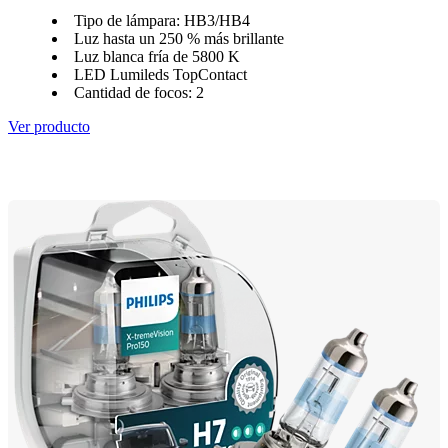
Tipo de lámpara: HB3/HB4
Luz hasta un 250 % más brillante
Luz blanca fría de 5800 K
LED Lumileds TopContact
Cantidad de focos: 2
Ver producto