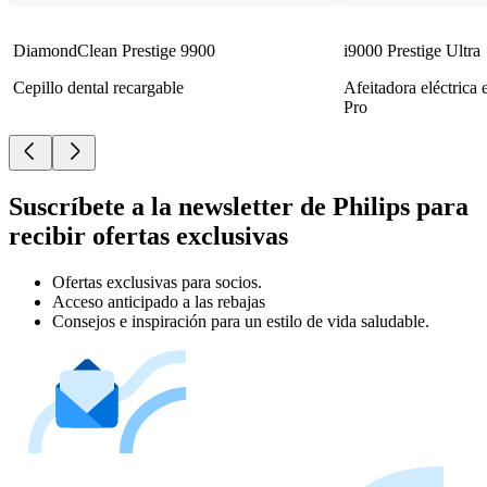
DiamondClean Prestige 9900
i9000 Prestige Ultra
Cepillo dental recargable
Afeitadora eléctrica
Pro
Suscríbete a la newsletter de Philips para
recibir ofertas exclusivas
Ofertas exclusivas para socios.
Acceso anticipado a las rebajas
Consejos e inspiración para un estilo de vida saludable.