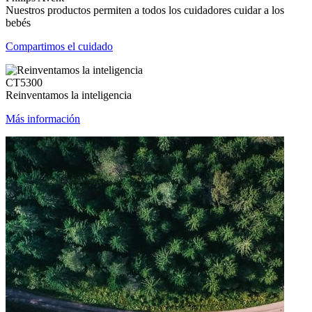
Nuestros productos permiten a todos los cuidadores cuidar a los
bebés
Compartimos el cuidado
CT5300
Reinventamos la inteligencia
Más información