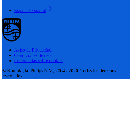
España / Español
Aviso de Privacidad
Condiciones de uso
Preferencias sobre cookies
© Koninklijke Philips N.V., 2004 - 2026. Todos los derechos
reservados.