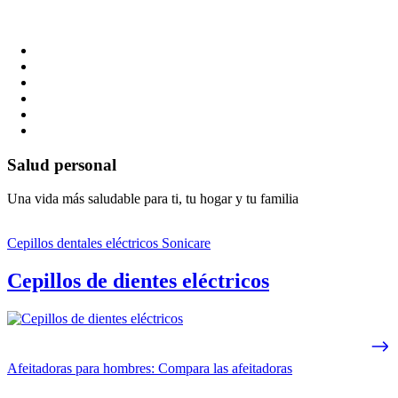
Salud personal
Una vida más saludable para ti, tu hogar y tu familia
Cepillos dentales eléctricos Sonicare
Cepillos de dientes eléctricos
Afeitadoras para hombres: Compara las afeitadoras