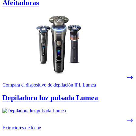
Afeitadoras
Compara el dispositivo de depilación IPL Lumea
Depiladora luz pulsada Lumea
Extractores de leche