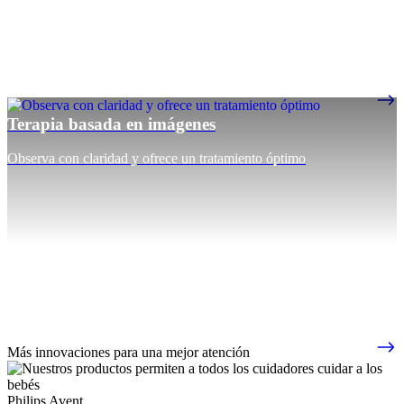
Terapia basada en imágenes
Observa con claridad y ofrece un tratamiento óptimo
Más innovaciones para una mejor atención
Philips Avent