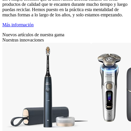
productos de calidad que te encanten durante mucho tiempo y luego
puedas reciclar. Hemos puesto en la práctica esta mentalidad de
muchas formas a lo largo de los años, y solo estamos empezando.
Más información
Nuevos artículos de nuestra gama
Nuestras innovaciones