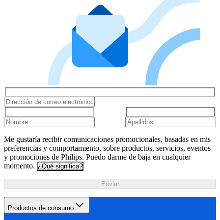
Me gustaría recibir comunicaciones promocionales, basadas en mis
preferencias y comportamiento, sobre productos, servicios, eventos
y promociones de Philips. Puedo darme de baja en cualquier
momento.
¿Qué significa?
Enviar
Productos de consumo