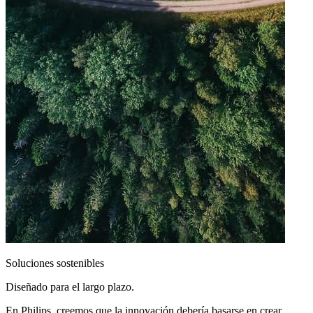
Soluciones sostenibles
Diseñado para el largo plazo.
En Philips, creemos que la innovación debería basarse en crear