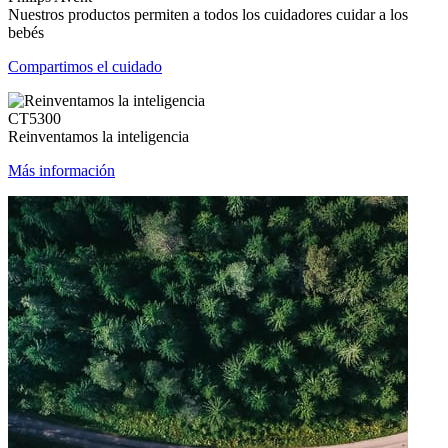
Nuestros productos permiten a todos los cuidadores cuidar a los
bebés
Compartimos el cuidado
CT5300
Reinventamos la inteligencia
Más información