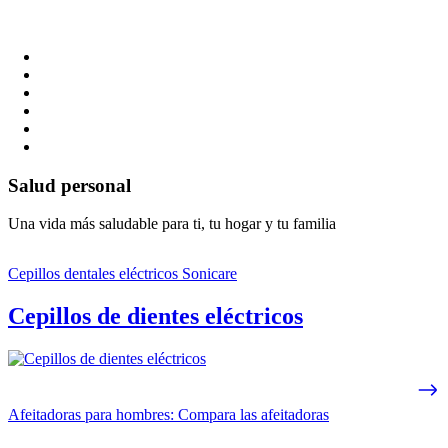
Salud personal
Una vida más saludable para ti, tu hogar y tu familia
Cepillos dentales eléctricos Sonicare
Cepillos de dientes eléctricos
Afeitadoras para hombres: Compara las afeitadoras