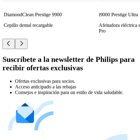
DiamondClean Prestige 9900
i9000 Prestige Ultra
Cepillo dental recargable
Afeitadora eléctrica
Pro
Suscríbete a la newsletter de Philips para
recibir ofertas exclusivas
Ofertas exclusivas para socios.
Acceso anticipado a las rebajas
Consejos e inspiración para un estilo de vida saludable.