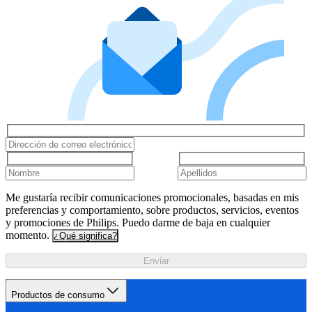
Me gustaría recibir comunicaciones promocionales, basadas en mis
preferencias y comportamiento, sobre productos, servicios, eventos
y promociones de Philips. Puedo darme de baja en cualquier
momento.
¿Qué significa?
Enviar
Productos de consumo