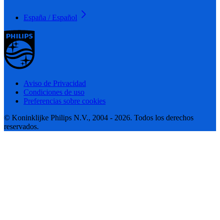
España / Español
Aviso de Privacidad
Condiciones de uso
Preferencias sobre cookies
© Koninklijke Philips N.V., 2004 - 2026. Todos los derechos
reservados.