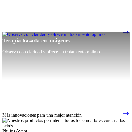
Terapia basada en imágenes
Observa con claridad y ofrece un tratamiento óptimo
Más innovaciones para una mejor atención
Philips Avent