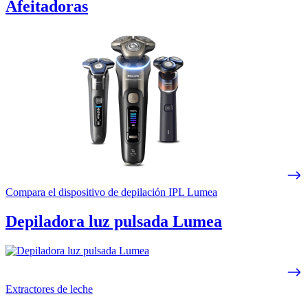
Afeitadoras
Compara el dispositivo de depilación IPL Lumea
Depiladora luz pulsada Lumea
Extractores de leche