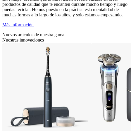
productos de calidad que te encanten durante mucho tiempo y luego
puedas reciclar. Hemos puesto en la práctica esta mentalidad de
muchas formas a lo largo de los años, y solo estamos empezando.
Más información
Nuevos artículos de nuestra gama
Nuestras innovaciones