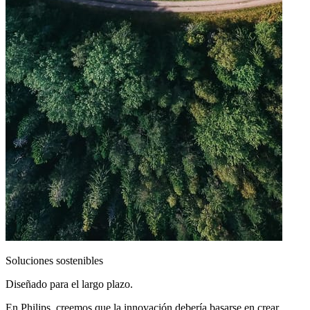
Soluciones sostenibles
Diseñado para el largo plazo.
En Philips, creemos que la innovación debería basarse en crear