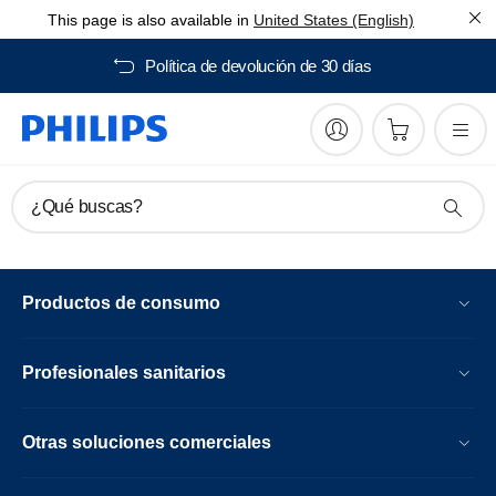
This page is also available in
United States (English)
Política de devolución de 30 días
¿Qué buscas?
Productos de consumo
Profesionales sanitarios
Otras soluciones comerciales