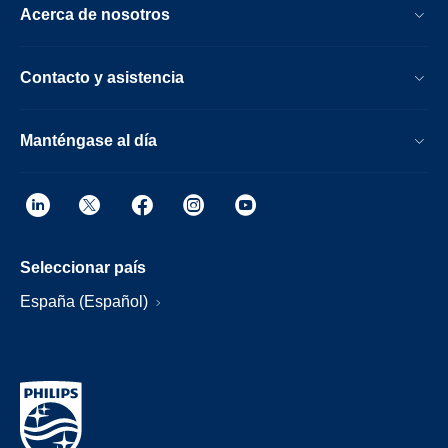
Acerca de nosotros
Contacto y asistencia
Manténgase al día
Seleccionar país
España (Español)