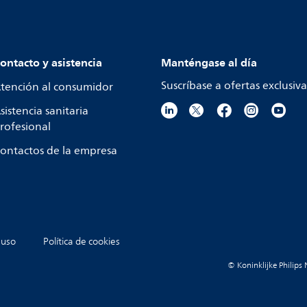
ontacto y asistencia
Manténgase al día
Suscríbase a ofertas exclusiva
tención al consumidor
sistencia sanitaria
rofesional
ontactos de la empresa
 uso
Política de cookies
© Koninklijke Philips 