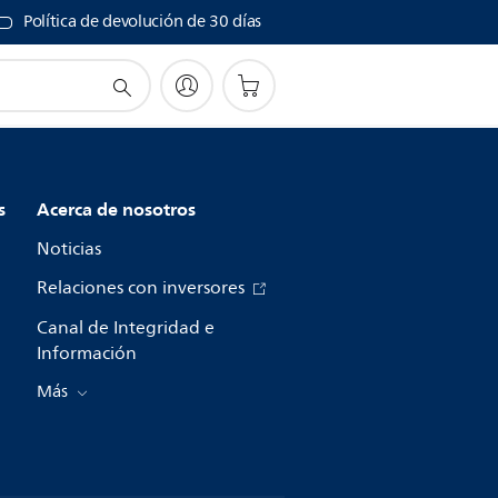
Política de devolución de 30 días
s
Acerca de nosotros
Noticias
Relaciones con inversores
Canal de Integridad e
Información
Más