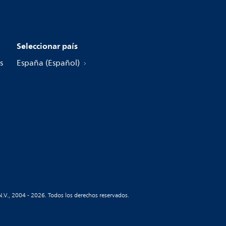
Seleccionar país
s
España (Español)
N.V., 2004 - 2026. Todos los derechos reservados.