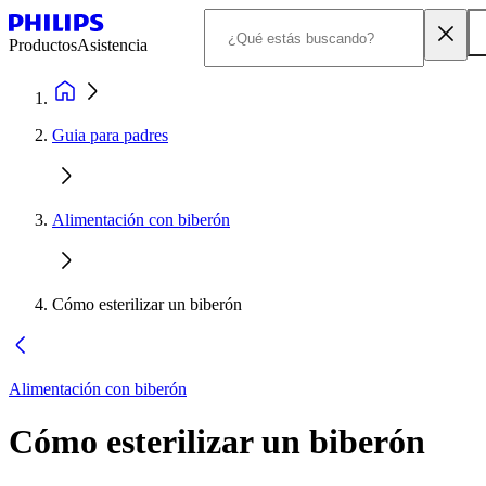
Productos
Asistencia
Guia para padres
Alimentación con biberón
Cómo esterilizar un biberón
Alimentación con biberón
Cómo esterilizar un biberón