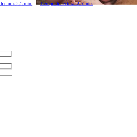
lectura: 2-5 min.
Tiempo de lectura: 2-5 min.