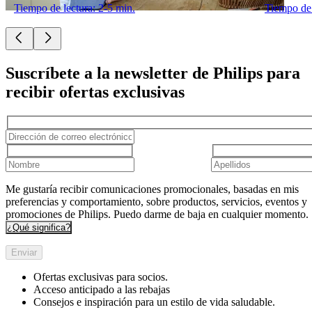
Tiempo de lectura: 2-5 min.
Tiempo de 
Suscríbete a la newsletter de Philips para
recibir ofertas exclusivas
Me gustaría recibir comunicaciones promocionales, basadas en mis
preferencias y comportamiento, sobre productos, servicios, eventos y
promociones de Philips. Puedo darme de baja en cualquier momento.
¿Qué significa?
Enviar
Ofertas exclusivas para socios.
Acceso anticipado a las rebajas
Consejos e inspiración para un estilo de vida saludable.