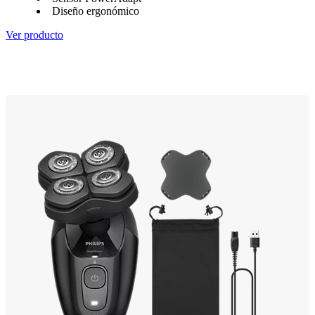
Diseño ergonómico
Ver producto