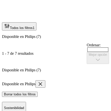
Todos los filtros
1
Disponible en Philips (7)
Ordenar:
1 - 7 de 7 resultados
Mejor opción
Disponible en Philips (7)
Disponible en Philips
Borrar todos los filtros
Sostenibilidad