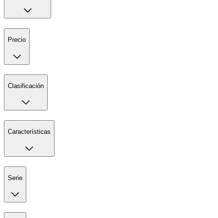
Precio
Clasificación
Características
Serie