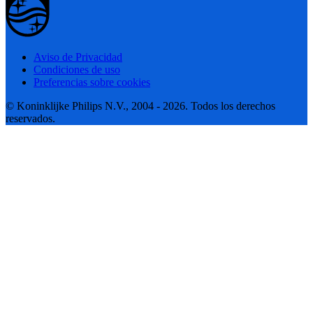
Aviso de Privacidad
Condiciones de uso
Preferencias sobre cookies
© Koninklijke Philips N.V., 2004 - 2026. Todos los derechos
reservados.