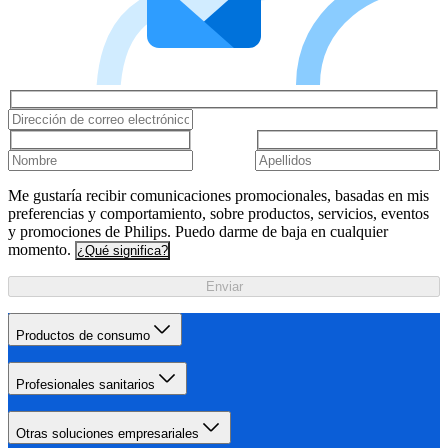
Me gustaría recibir comunicaciones promocionales, basadas en mis
preferencias y comportamiento, sobre productos, servicios, eventos
y promociones de Philips. Puedo darme de baja en cualquier
momento.
¿Qué significa?
Enviar
Productos de consumo
Profesionales sanitarios
Otras soluciones empresariales