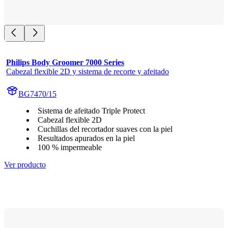
Philips Body Groomer 7000 Series
Cabezal flexible 2D y sistema de recorte y afeitado
BG7470/15
Sistema de afeitado Triple Protect
Cabezal flexible 2D
Cuchillas del recortador suaves con la piel
Resultados apurados en la piel
100 % impermeable
Ver producto