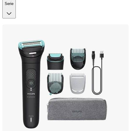
Serie