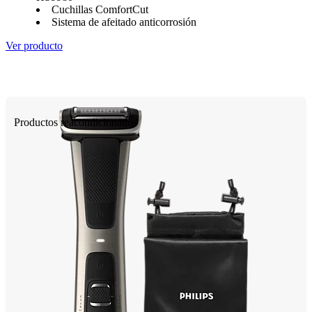
Cuchillas ComfortCut
Sistema de afeitado anticorrosión
Ver producto
Productos reacondicionados