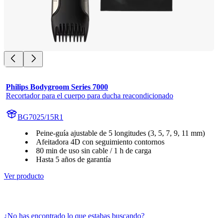
Philips Bodygroom Series 7000
Recortador para el cuerpo para ducha reacondicionado
BG7025/15R1
Peine-guía ajustable de 5 longitudes (3, 5, 7, 9, 11 mm)
Afeitadora 4D con seguimiento contornos
80 min de uso sin cable / 1 h de carga
Hasta 5 años de garantía
Ver producto
¿No has encontrado lo que estabas buscando?