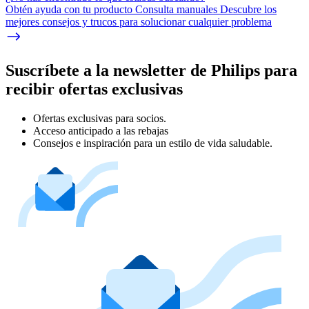
Obtén ayuda con tu producto Consulta manuales Descubre los
mejores consejos y trucos para solucionar cualquier problema
Suscríbete a la newsletter de Philips para
recibir ofertas exclusivas
Ofertas exclusivas para socios.
Acceso anticipado a las rebajas
Consejos e inspiración para un estilo de vida saludable.