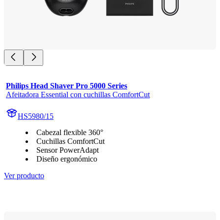
Philips Head Shaver Pro 5000 Series
Afeitadora Essential con cuchillas ComfortCut
HS5980/15
Cabezal flexible 360°
Cuchillas ComfortCut
Sensor PowerAdapt
Diseño ergonómico
Ver producto