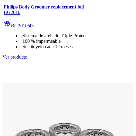
Philips Body Groomer replacement foil
BG2010
BG2010/43
Sistema de afeitado Triple Protect
100 % impermeable
Sustitúyelo cada 12 meses
Ver producto