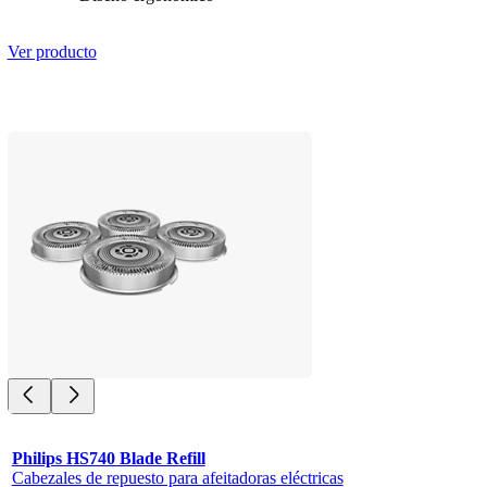
Ver producto
Philips HS740 Blade Refill
Cabezales de repuesto para afeitadoras eléctricas