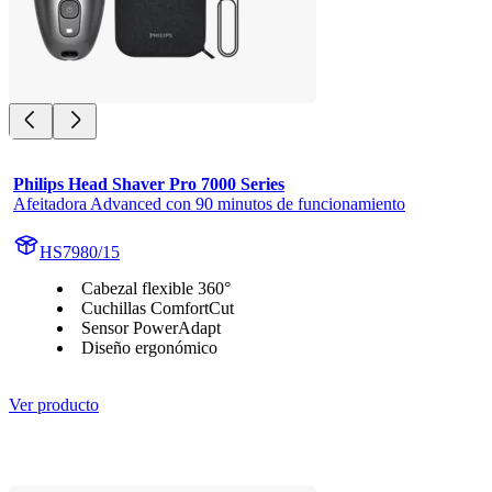
Philips Head Shaver Pro 7000 Series
Afeitadora Advanced con 90 minutos de funcionamiento
HS7980/15
Cabezal flexible 360°
Cuchillas ComfortCut
Sensor PowerAdapt
Diseño ergonómico
Ver producto