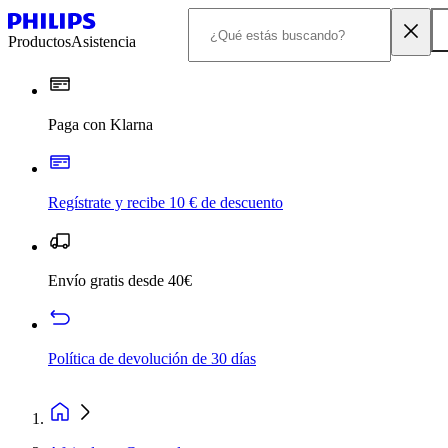
Productos
Asistencia
Paga con Klarna
Regístrate y recibe 10 € de descuento
Envío gratis desde 40€
Política de devolución de 30 días