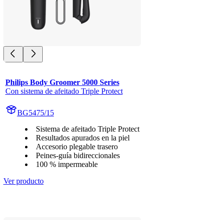
Philips Body Groomer 5000 Series
Con sistema de afeitado Triple Protect
BG5475/15
Sistema de afeitado Triple Protect
Resultados apurados en la piel
Accesorio plegable trasero
Peines-guía bidireccionales
100 % impermeable
Ver producto