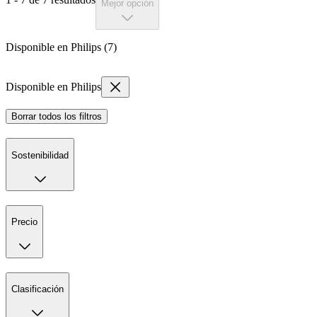
Mejor opción
Disponible en Philips (7)
Disponible en Philips
Borrar todos los filtros
Sostenibilidad
Precio
Clasificación