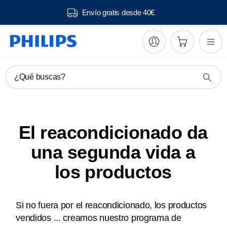
Envío gratis desde 40€
¿Qué buscas?
El reacondicionado da
una segunda vida a
los productos
Si no fuera por el reacondicionado, los productos
vendidos ... creamos nuestro programa de