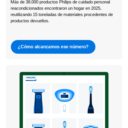
Más de 38.000 productos Philips de cuidado personal
reacondicionados encontraron un hogar en 2025,
reutilizando 15 toneladas de materiales procedentes de
productos devueltos.
¿Cómo alcanzamos ese número?