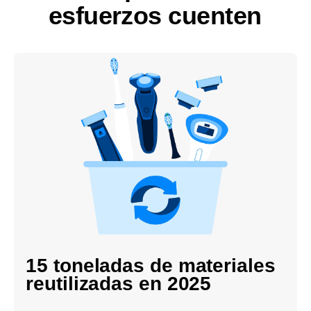
esfuerzos cuenten
15 toneladas de materiales
reutilizadas en 2025