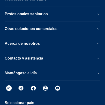
Profesionales sanitarios
Otras soluciones comerciales
Acerca de nosotros
Contacto y asistencia
Manténgase al día
Seleccionar país