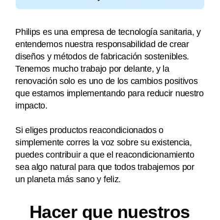
Philips es una empresa de tecnología sanitaria, y
entendemos nuestra responsabilidad de crear
diseños y métodos de fabricación sostenibles.
Tenemos mucho trabajo por delante, y la
renovación solo es uno de los cambios positivos
que estamos implementando para reducir nuestro
impacto.
Si eliges productos reacondicionados o
simplemente corres la voz sobre su existencia,
puedes contribuir a que el reacondicionamiento
sea algo natural para que todos trabajemos por
un planeta más sano y feliz.
Hacer que nuestros