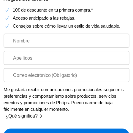
10€ de descuento en tu primera compra.*
Acceso anticipado a las rebajas.
Consejos sobre cómo llevar un estilo de vida saludable.
Nombre
Apellidos
Correo electrónico (Obligatorio)
Me gustaría recibir comunicaciones promocionales según mis
preferencias y comportamiento sobre productos, servicios,
eventos y promociones de Philips. Puedo darme de baja
fácilmente en cualquier momento.
¿Qué significa?