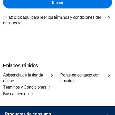
* Haz click aquí para leer los términos y condiciones del
descuento
Enlaces rápidos
Asistencia de la tienda
Ponte en contacto con
online
nosotros
Términos y Condiciones
Buscar pedido
Productos de consumo