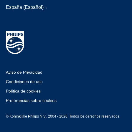
España (Español)
Aviso de Privacidad
Condiciones de uso
Política de cookies
Preferencias sobre cookies
© Koninklijke Philips N.V., 2004 - 2026. Todos los derechos reservados.