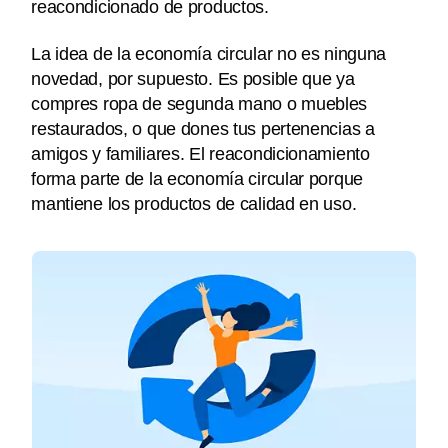
reacondicionado de productos.
La idea de la economía circular no es ninguna
novedad, por supuesto. Es posible que ya
compres ropa de segunda mano o muebles
restaurados, o que dones tus pertenencias a
amigos y familiares. El reacondicionamiento
forma parte de la economía circular porque
mantiene los productos de calidad en uso.