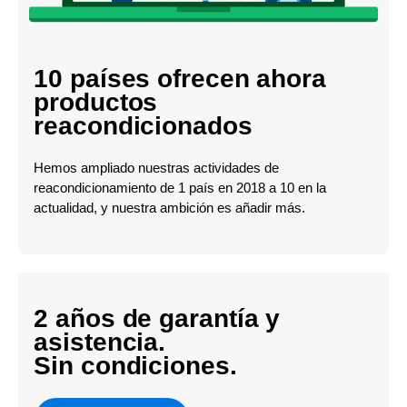
10 países ofrecen ahora
productos
reacondicionados
Hemos ampliado nuestras actividades de
reacondicionamiento de 1 país en 2018 a 10 en la
actualidad, y nuestra ambición es añadir más.
2 años de garantía y
asistencia.
Sin condiciones.