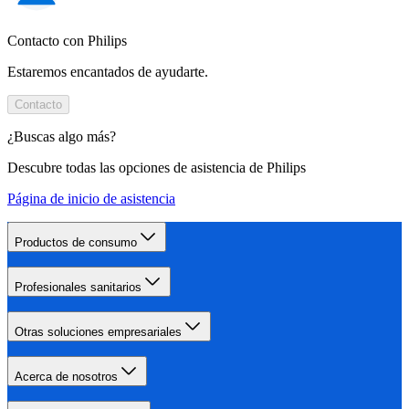
Contacto con Philips
Estaremos encantados de ayudarte.
Contacto
¿Buscas algo más?
Descubre todas las opciones de asistencia de Philips
Página de inicio de asistencia
Productos de consumo
Profesionales sanitarios
Otras soluciones empresariales
Acerca de nosotros