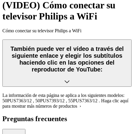
(VIDEO) Cómo conectar su
televisor Philips a WiFi
Cómo conectar su televisor Philips a WiFi
También puede ver el vídeo a través del
siguiente enlace y elegir los subtítulos
haciendo clic en las opciones del
reproductor de YouTube:
La información de esta página se aplica a los siguientes modelos:
50PUS7363/12
,
50PUS7393/12
,
55PUS7363/12
.
Haga clic aquí
para mostrar más números de productos ›
Preguntas frecuentes