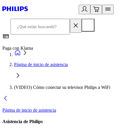
Paga con Klarna
R
Página de inicio de asistencia
(VIDEO) Cómo conectar su televisor Philips a WiFi
Página de inicio de asistencia
Asistencia de Philips