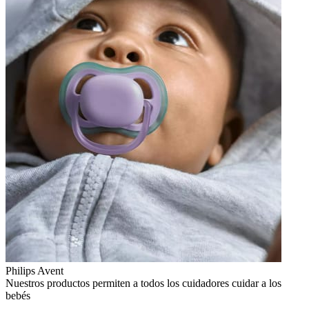
Philips Avent
Nuestros productos permiten a todos los cuidadores cuidar a los
bebés