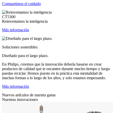
Compartimos el cuidado
CT5300
Reinventamos la inteligencia
Más información
Soluciones sostenibles
Diseñado para el largo plazo.
En Philips, creemos que la innovación debería basarse en crear
productos de calidad que te encanten durante mucho tiempo y luego
puedas reciclar. Hemos puesto en la práctica esta mentalidad de
muchas formas a lo largo de los años, y solo estamos empezando.
Más información
Nuevos artículos de nuestra gama
Nuestras innovaciones