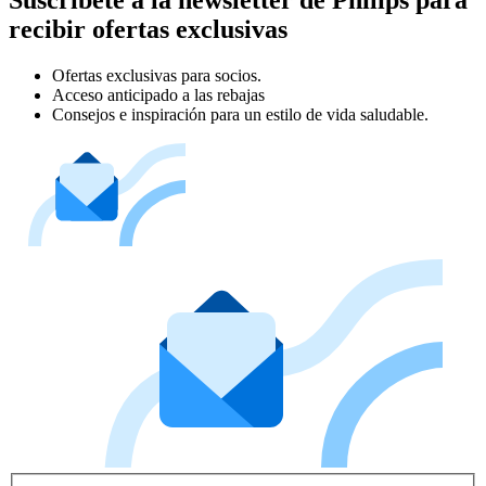
recibir ofertas exclusivas
Ofertas exclusivas para socios.
Acceso anticipado a las rebajas
Consejos e inspiración para un estilo de vida saludable.