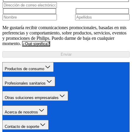
Me gustaría recibir comunicaciones promocionales, basadas en mis
preferencias y comportamiento, sobre productos, servicios, eventos
y promociones de Philips. Puedo darme de baja en cualquier
momento.
¿Qué significa?
Enviar
Productos de consumo
Profesionales sanitarios
Otras soluciones empresariales
Acerca de nosotros
Contacto de soporte