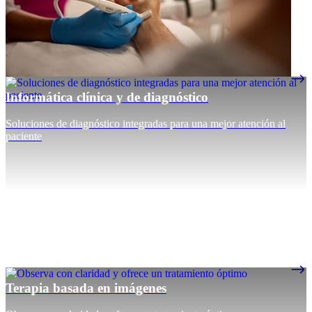
Informática clínica y de diagnóstico
Soluciones de diagnóstico integradas para una mejor atención al
paciente
Terapia basada en imágenes