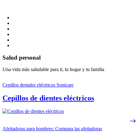
Salud personal
Una vida más saludable para ti, tu hogar y tu familia
Cepillos dentales eléctricos Sonicare
Cepillos de dientes eléctricos
Afeitadoras para hombres: Compara las afeitadoras