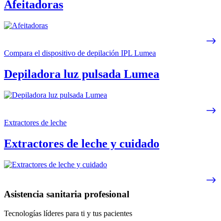
Afeitadoras
Compara el dispositivo de depilación IPL Lumea
Depiladora luz pulsada Lumea
Extractores de leche
Extractores de leche y cuidado
Asistencia sanitaria profesional
Tecnologías líderes para ti y tus pacientes