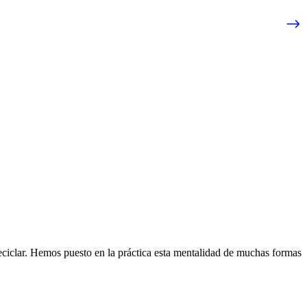
eciclar. Hemos puesto en la práctica esta mentalidad de muchas formas