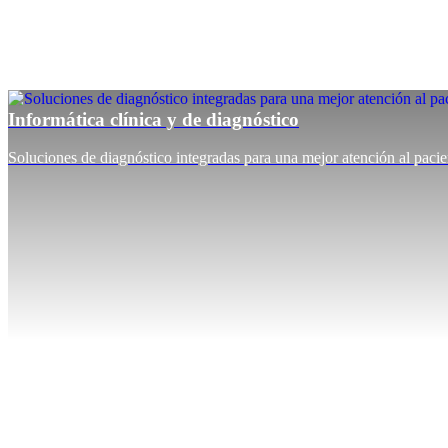
Informática clínica y de diagnóstico
Soluciones de diagnóstico integradas para una mejor atención al pacie