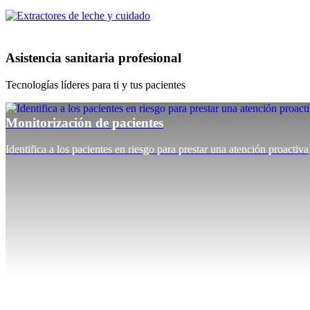
Asistencia sanitaria profesional
Tecnologías líderes para ti y tus pacientes
Monitorización de pacientes
Identifica a los pacientes en riesgo para prestar una atención proactiva