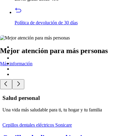
Política de devolución de 30 días
Mejor atención para más personas
Más información
Salud personal
Una vida más saludable para ti, tu hogar y tu familia
Cepillos dentales eléctricos Sonicare