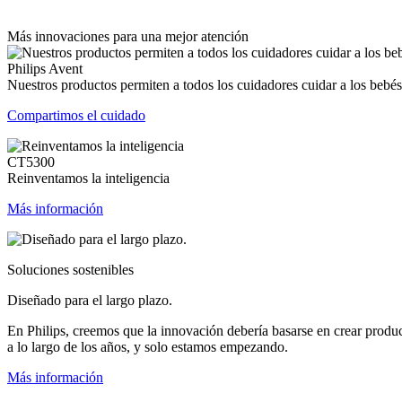
Más innovaciones para una mejor atención
Philips Avent
Nuestros productos permiten a todos los cuidadores cuidar a los bebés
Compartimos el cuidado
CT5300
Reinventamos la inteligencia
Más información
Soluciones sostenibles
Diseñado para el largo plazo.
En Philips, creemos que la innovación debería basarse en crear produ
a lo largo de los años, y solo estamos empezando.
Más información