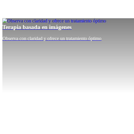
Terapia basada en imágenes
Observa con claridad y ofrece un tratamiento óptimo