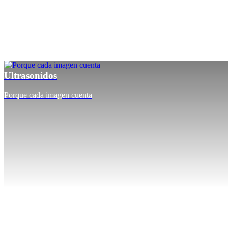
Ultrasonidos
Porque cada imagen cuenta