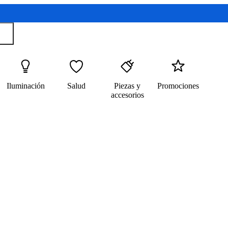
Iluminación
Salud
Piezas y
Promociones
accesorios