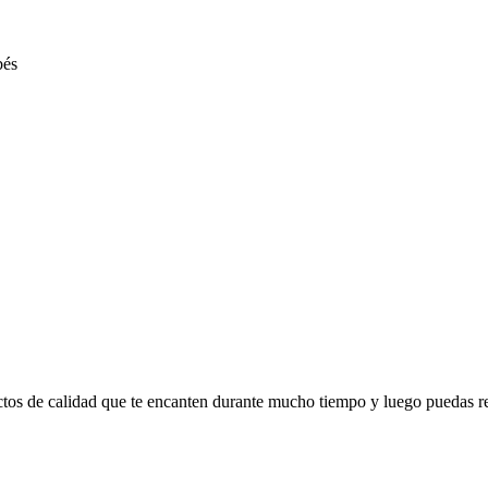
ctos de calidad que te encanten durante mucho tiempo y luego puedas r