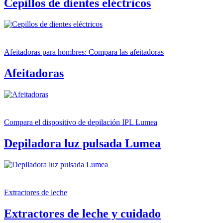
Cepillos de dientes eléctricos
Afeitadoras para hombres: Compara las afeitadoras
Afeitadoras
Compara el dispositivo de depilación IPL Lumea
Depiladora luz pulsada Lumea
Extractores de leche
Extractores de leche y cuidado