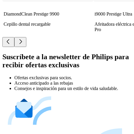
DiamondClean Prestige 9900
i9000 Prestige Ultra
Cepillo dental recargable
Afeitadora eléctrica
Pro
Suscríbete a la newsletter de Philips para
recibir ofertas exclusivas
Ofertas exclusivas para socios.
Acceso anticipado a las rebajas
Consejos e inspiración para un estilo de vida saludable.