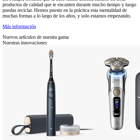
productos de calidad que te encanten durante mucho tiempo y luego
puedas reciclar. Hemos puesto en la práctica esta mentalidad de
muchas formas a lo largo de los años, y solo estamos empezando.
Más información
Nuevos artículos de nuestra gama
Nuestras innovaciones