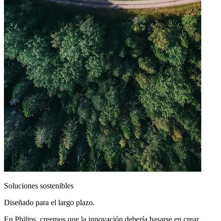
Soluciones sostenibles
Diseñado para el largo plazo.
En Philips, creemos que la innovación debería basarse en crear