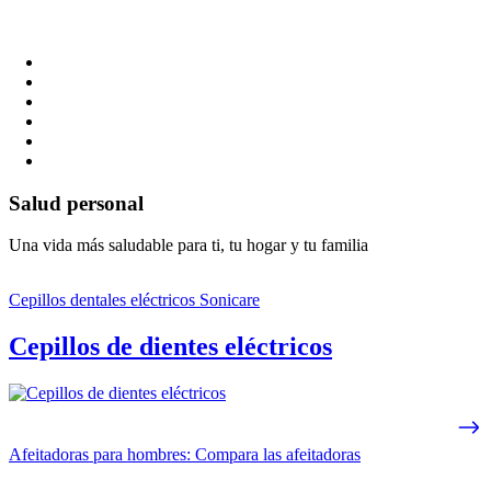
Salud personal
Una vida más saludable para ti, tu hogar y tu familia
Cepillos dentales eléctricos Sonicare
Cepillos de dientes eléctricos
Afeitadoras para hombres: Compara las afeitadoras