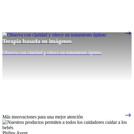
Terapia basada en imágenes
Observa con claridad y ofrece un tratamiento óptimo
Más innovaciones para una mejor atención
Philips Avent