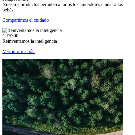
Nuestros productos permiten a todos los cuidadores cuidar a los
bebés
Compartimos el cuidado
CT5300
Reinventamos la inteligencia
Más información