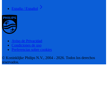
España / Español
Aviso de Privacidad
Condiciones de uso
Preferencias sobre cookies
© Koninklijke Philips N.V., 2004 - 2026. Todos los derechos
reservados.