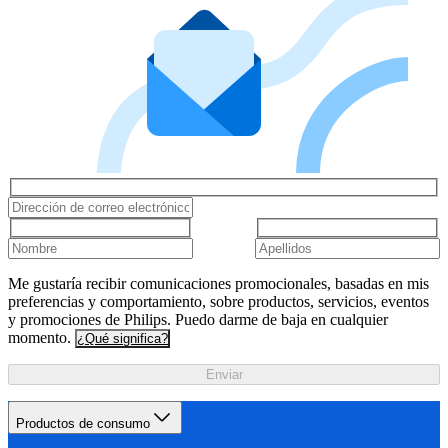
Me gustaría recibir comunicaciones promocionales, basadas en mis
preferencias y comportamiento, sobre productos, servicios, eventos
y promociones de Philips. Puedo darme de baja en cualquier
momento.
¿Qué significa?
Enviar
Productos de consumo