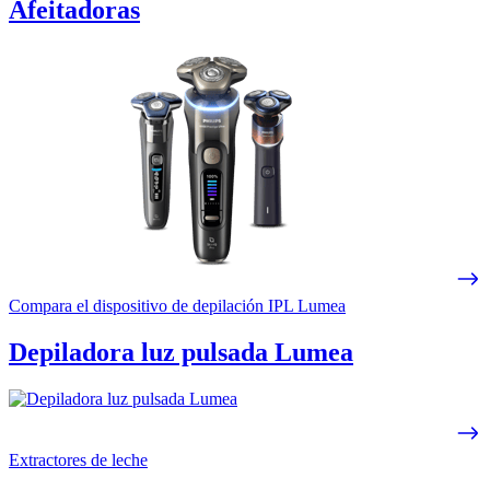
Afeitadoras
Compara el dispositivo de depilación IPL Lumea
Depiladora luz pulsada Lumea
Extractores de leche