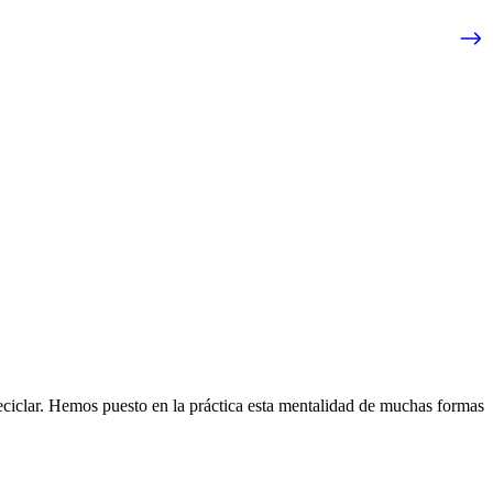
eciclar. Hemos puesto en la práctica esta mentalidad de muchas formas