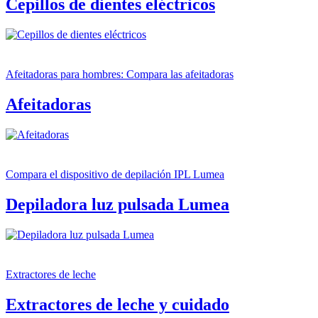
Cepillos de dientes eléctricos
Afeitadoras para hombres: Compara las afeitadoras
Afeitadoras
Compara el dispositivo de depilación IPL Lumea
Depiladora luz pulsada Lumea
Extractores de leche
Extractores de leche y cuidado