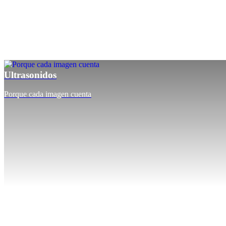
Ultrasonidos
Porque cada imagen cuenta