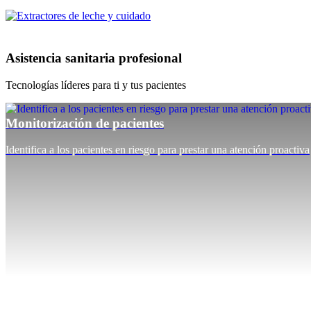
Asistencia sanitaria profesional
Tecnologías líderes para ti y tus pacientes
Monitorización de pacientes
Identifica a los pacientes en riesgo para prestar una atención proactiva