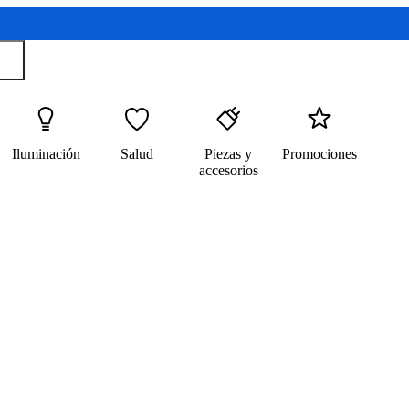
Iluminación
Salud
Piezas y
Promociones
accesorios