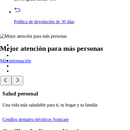
Política de devolución de 30 días
Mejor atención para más personas
Más información
Salud personal
Una vida más saludable para ti, tu hogar y tu familia
Cepillos dentales eléctricos Sonicare