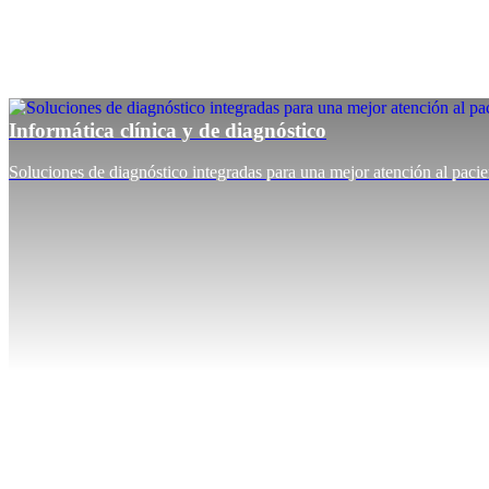
Informática clínica y de diagnóstico
Soluciones de diagnóstico integradas para una mejor atención al pacie