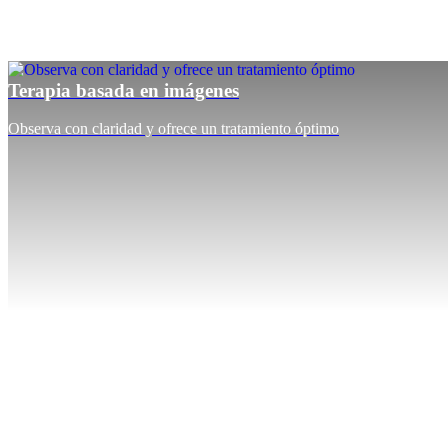
Terapia basada en imágenes
Observa con claridad y ofrece un tratamiento óptimo