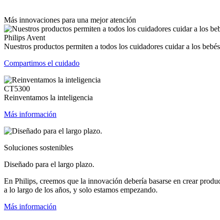
Más innovaciones para una mejor atención
Philips Avent
Nuestros productos permiten a todos los cuidadores cuidar a los bebés
Compartimos el cuidado
CT5300
Reinventamos la inteligencia
Más información
Soluciones sostenibles
Diseñado para el largo plazo.
En Philips, creemos que la innovación debería basarse en crear produ
a lo largo de los años, y solo estamos empezando.
Más información