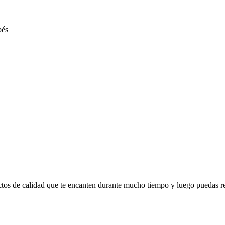
ctos de calidad que te encanten durante mucho tiempo y luego puedas r