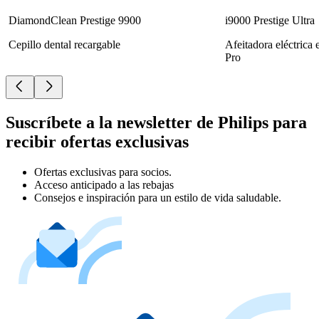
DiamondClean Prestige 9900
i9000 Prestige Ultra
Cepillo dental recargable
Afeitadora eléctrica
Pro
Suscríbete a la newsletter de Philips para
recibir ofertas exclusivas
Ofertas exclusivas para socios.
Acceso anticipado a las rebajas
Consejos e inspiración para un estilo de vida saludable.