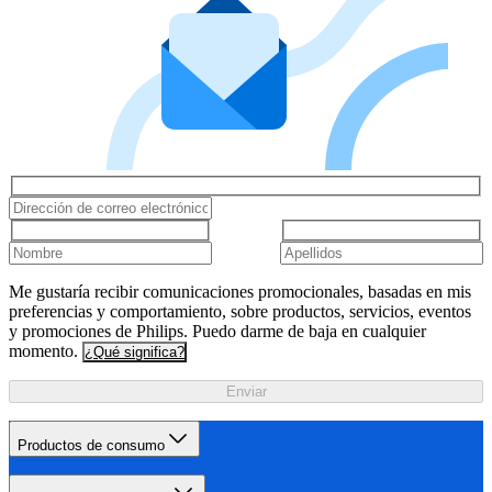
Me gustaría recibir comunicaciones promocionales, basadas en mis
preferencias y comportamiento, sobre productos, servicios, eventos
y promociones de Philips. Puedo darme de baja en cualquier
momento.
¿Qué significa?
Enviar
Productos de consumo