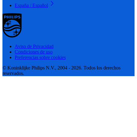
España / Español
Aviso de Privacidad
Condiciones de uso
Preferencias sobre cookies
© Koninklijke Philips N.V., 2004 - 2026. Todos los derechos
reservados.