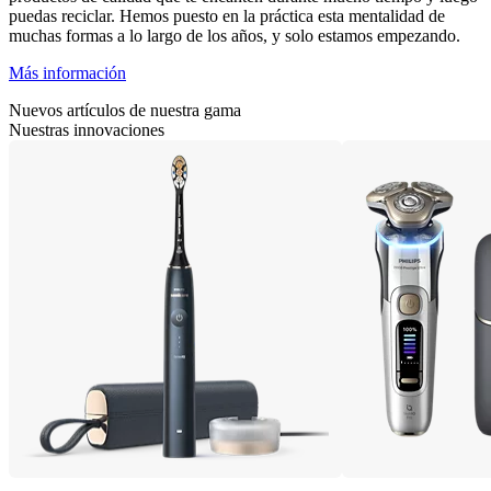
puedas reciclar. Hemos puesto en la práctica esta mentalidad de
muchas formas a lo largo de los años, y solo estamos empezando.
Más información
Nuevos artículos de nuestra gama
Nuestras innovaciones