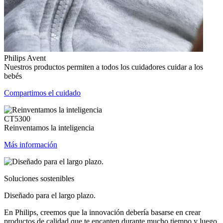
Philips Avent
Nuestros productos permiten a todos los cuidadores cuidar a los
bebés
Compartimos el cuidado
CT5300
Reinventamos la inteligencia
Más información
Soluciones sostenibles
Diseñado para el largo plazo.
En Philips, creemos que la innovación debería basarse en crear
productos de calidad que te encanten durante mucho tiempo y luego