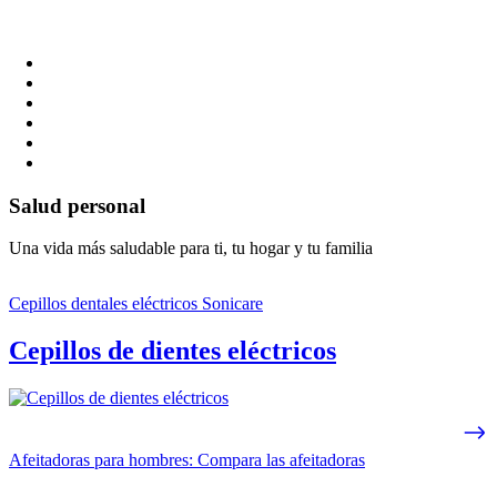
Salud personal
Una vida más saludable para ti, tu hogar y tu familia
Cepillos dentales eléctricos Sonicare
Cepillos de dientes eléctricos
Afeitadoras para hombres: Compara las afeitadoras