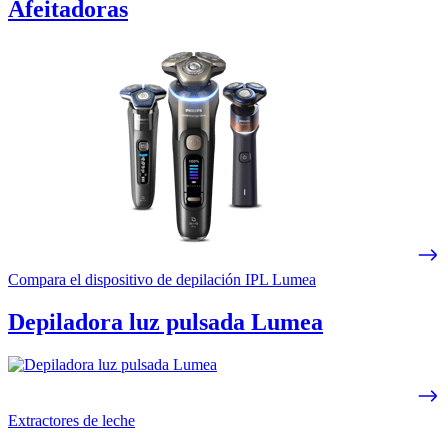
Afeitadoras
Compara el dispositivo de depilación IPL Lumea
Depiladora luz pulsada Lumea
Extractores de leche