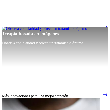
Terapia basada en imágenes
Observa con claridad y ofrece un tratamiento óptimo
Más innovaciones para una mejor atención