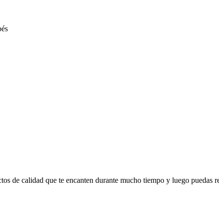
ctos de calidad que te encanten durante mucho tiempo y luego puedas r