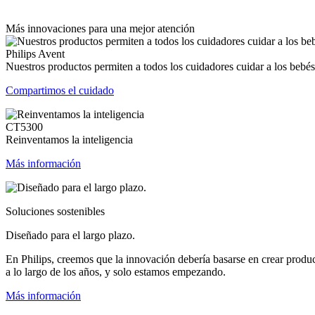
Más innovaciones para una mejor atención
Philips Avent
Nuestros productos permiten a todos los cuidadores cuidar a los bebés
Compartimos el cuidado
CT5300
Reinventamos la inteligencia
Más información
Soluciones sostenibles
Diseñado para el largo plazo.
En Philips, creemos que la innovación debería basarse en crear produ
a lo largo de los años, y solo estamos empezando.
Más información