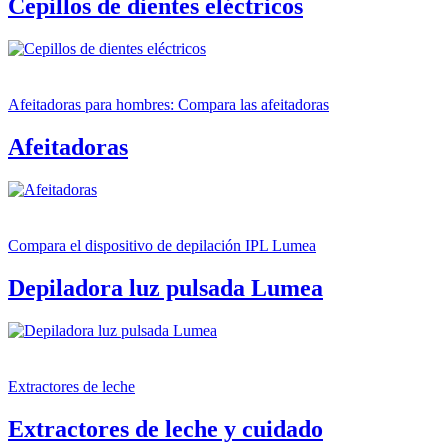
Cepillos de dientes eléctricos
Afeitadoras para hombres: Compara las afeitadoras
Afeitadoras
Compara el dispositivo de depilación IPL Lumea
Depiladora luz pulsada Lumea
Extractores de leche
Extractores de leche y cuidado