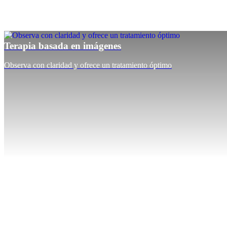
Terapia basada en imágenes
Observa con claridad y ofrece un tratamiento óptimo