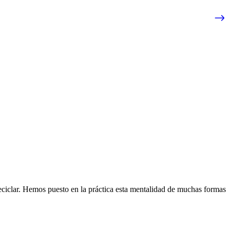
eciclar. Hemos puesto en la práctica esta mentalidad de muchas formas