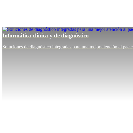
Informática clínica y de diagnóstico
Soluciones de diagnóstico integradas para una mejor atención al pacie