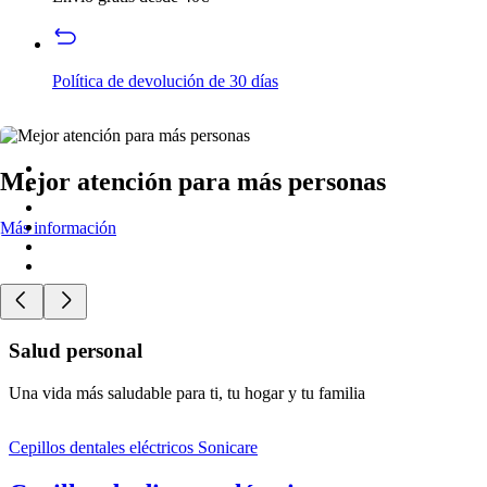
Política de devolución de 30 días
Mejor atención para más personas
Más información
Salud personal
Una vida más saludable para ti, tu hogar y tu familia
Cepillos dentales eléctricos Sonicare