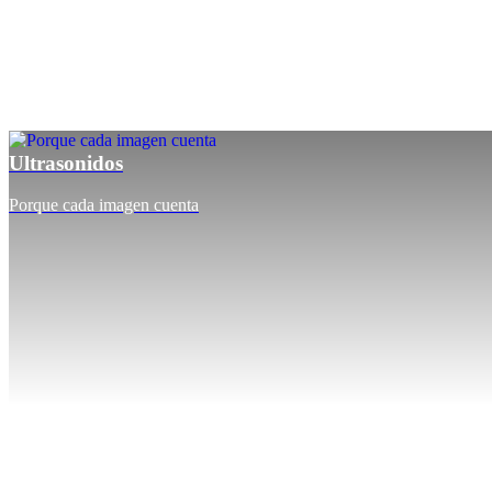
Ultrasonidos
Porque cada imagen cuenta