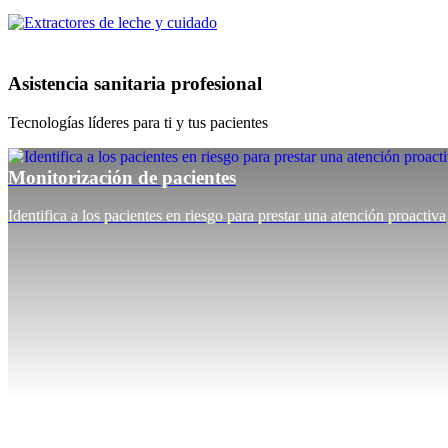
Asistencia sanitaria profesional
Tecnologías líderes para ti y tus pacientes
Monitorización de pacientes
Identifica a los pacientes en riesgo para prestar una atención proactiva