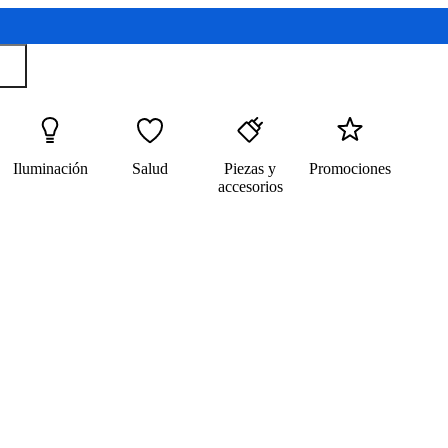
Iluminación
Salud
Piezas y
Promociones
accesorios