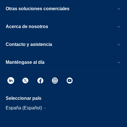
Otras soluciones comerciales
Acerca de nosotros
Contacto y asistencia
Manténgase al día
Seleccionar país
España (Español)