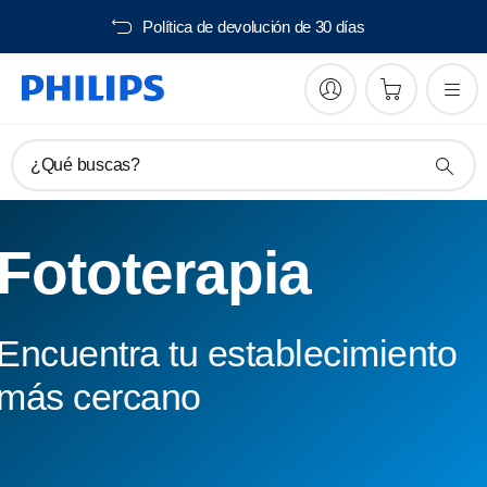
Política de devolución de 30 días
¿Qué buscas?
Fototerapia
Encuentra tu establecimiento
más cercano