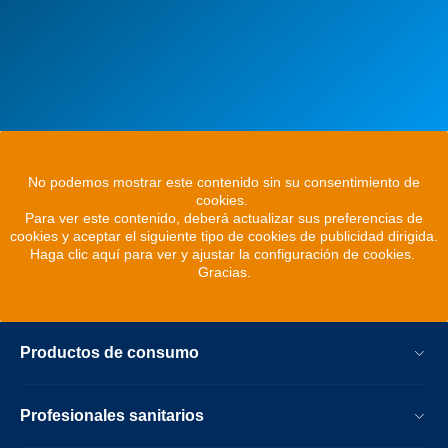
No podemos mostrar este contenido sin su consentimiento de
cookies.
Para ver este contenido, deberá actualizar sus preferencias de
cookies y aceptar el siguiente tipo de cookies de publicidad dirigida.
Haga clic aquí para ver y ajustar la configuración de cookies.
Gracias.
Productos de consumo
Profesionales sanitarios