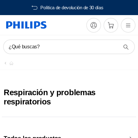
Política de devolución de 30 días
¿Qué buscas?
Respiración y problemas
respiratorios