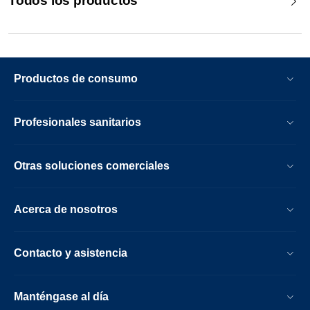
Todos los productos
Productos de consumo
Profesionales sanitarios
Otras soluciones comerciales
Acerca de nosotros
Contacto y asistencia
Manténgase al día