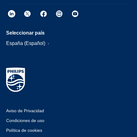
Seleccionar país
España (Español)
Aviso de Privacidad
Condiciones de uso
Política de cookies