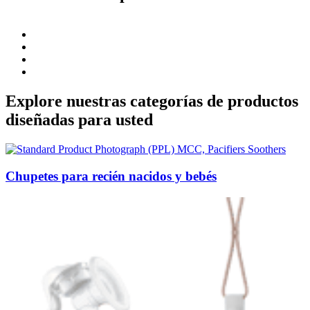
Explore nuestras categorías de productos
diseñadas para usted
Chupetes para recién nacidos y bebés