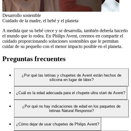
Desarrollo sostenible
Cuidado de la madre, el bebé y el planeta
A medida que su bebé crece y se desarrolla, también debería hacerlo
el mundo que lo rodea. En Philips Avent, creemos en compartir el
cuidado proporcionando soluciones sostenibles que le permitan
cuidar de su pequeño con el menor impacto posible en el planeta.
Preguntas frecuentes
¿Por qué las tetinas y chupetes de Avent están hechos de
silicona en lugar de látex?
¿Cuál es la edad adecuada para el chupete ultra start de Avent?
¿Por qué no hay indicaciones de edad en los paquetes de
tetinas Natural Response?
¿Cómo dejar de usar chupetes de Philips Avent?