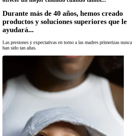
Durante más de 40 años, hemos creado
productos y soluciones superiores que le
ayudará...
Las presiones y expectativas en torno a las madres primerizas nunca
han sido tan altas.
¿