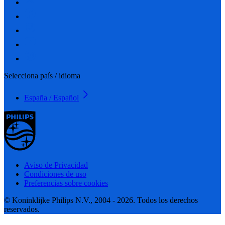
Selecciona país / idioma
España / Español
Aviso de Privacidad
Condiciones de uso
Preferencias sobre cookies
© Koninklijke Philips N.V., 2004 - 2026. Todos los derechos
reservados.