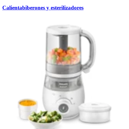
Calientabiberones y esterilizadores