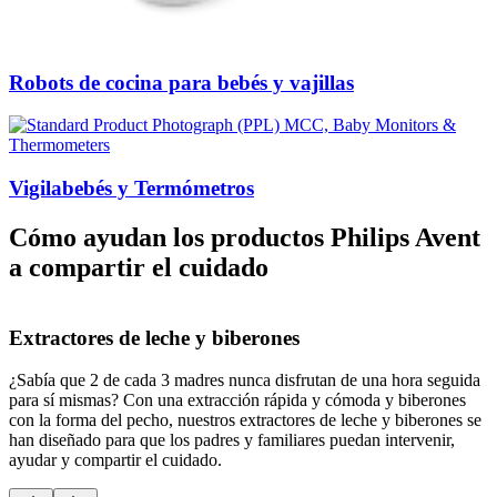
Robots de cocina para bebés y vajillas
Vigilabebés y Termómetros
Cómo ayudan los productos Philips Avent
a compartir el cuidado
Extractores de leche y biberones
¿Sabía que 2 de cada 3 madres nunca disfrutan de una hora seguida
¿
para sí mismas? Con una extracción rápida y cómoda y biberones
h
con la forma del pecho, nuestros extractores de leche y biberones se
t
han diseñado para que los padres y familiares puedan intervenir,
b
ayudar y compartir el cuidado.