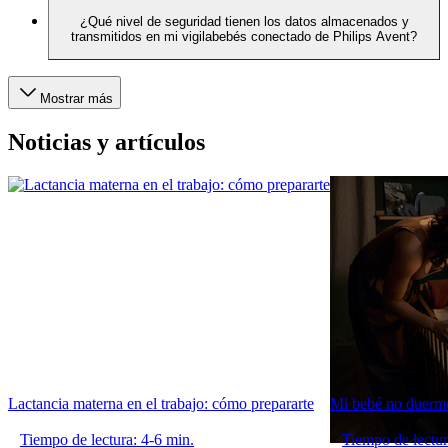
¿Qué nivel de seguridad tienen los datos almacenados y
transmitidos en mi vigilabebés conectado de Philips Avent?
Mostrar más
Noticias y artículos
Lactancia materna en el trabajo: cómo prepararte
Mi bebé no duerme
Tiempo de lectura: 4-6 min.
Tiempo de lectur