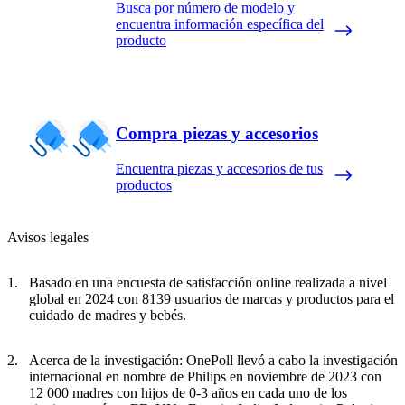
Busca por número de modelo y
encuentra información específica del
producto
Compra piezas y accesorios
Encuentra piezas y accesorios de tus
productos
Avisos legales
Basado en una encuesta de satisfacción online realizada a nivel
global en 2024 con 8139 usuarios de marcas y productos para el
cuidado de madres y bebés.
Acerca de la investigación: OnePoll llevó a cabo la investigación
internacional en nombre de Philips en noviembre de 2023 con
12 000 madres con hijos de 0-3 años en cada uno de los