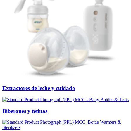
Extractores de leche y cuidado
Biberones y tetinas