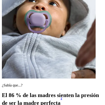
¿Sabía que...?
El 86 % de las madres sienten la presión
2
de ser la madre perfecta