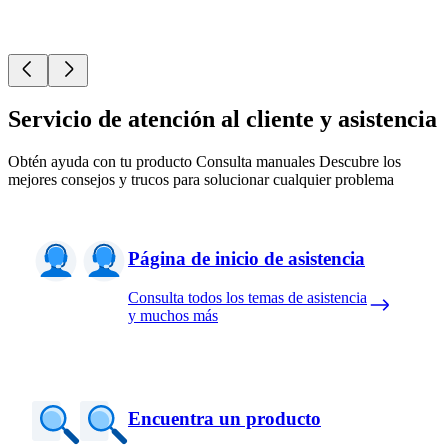
Servicio de atención al cliente y asistencia
Obtén ayuda con tu producto Consulta manuales Descubre los
mejores consejos y trucos para solucionar cualquier problema
Página de inicio de asistencia
Consulta todos los temas de asistencia
y muchos más
Encuentra un producto