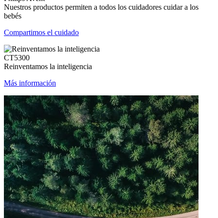
Nuestros productos permiten a todos los cuidadores cuidar a los
bebés
Compartimos el cuidado
CT5300
Reinventamos la inteligencia
Más información