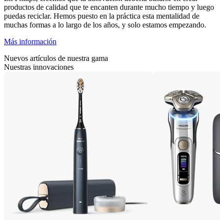
productos de calidad que te encanten durante mucho tiempo y luego
puedas reciclar. Hemos puesto en la práctica esta mentalidad de
muchas formas a lo largo de los años, y solo estamos empezando.
Más información
Nuevos artículos de nuestra gama
Nuestras innovaciones