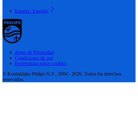
España / Español
Aviso de Privacidad
Condiciones de uso
Preferencias sobre cookies
© Koninklijke Philips N.V., 2004 - 2026. Todos los derechos
reservados.