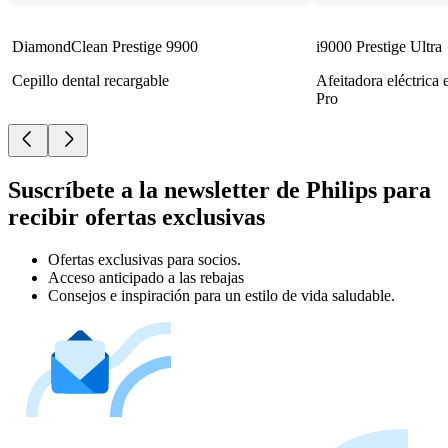
DiamondClean Prestige 9900
i9000 Prestige Ultra
Cepillo dental recargable
Afeitadora eléctrica
Pro
Suscríbete a la newsletter de Philips para
recibir ofertas exclusivas
Ofertas exclusivas para socios.
Acceso anticipado a las rebajas
Consejos e inspiración para un estilo de vida saludable.