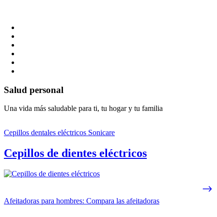
Salud personal
Una vida más saludable para ti, tu hogar y tu familia
Cepillos dentales eléctricos Sonicare
Cepillos de dientes eléctricos
Afeitadoras para hombres: Compara las afeitadoras