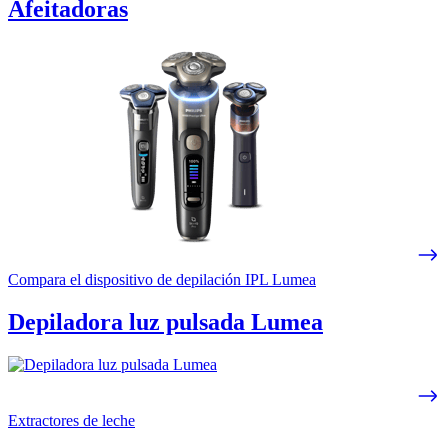
Afeitadoras
Compara el dispositivo de depilación IPL Lumea
Depiladora luz pulsada Lumea
Extractores de leche