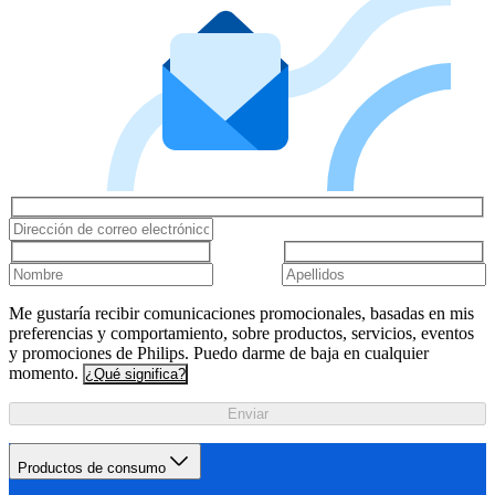
Me gustaría recibir comunicaciones promocionales, basadas en mis
preferencias y comportamiento, sobre productos, servicios, eventos
y promociones de Philips. Puedo darme de baja en cualquier
momento.
¿Qué significa?
Enviar
Productos de consumo