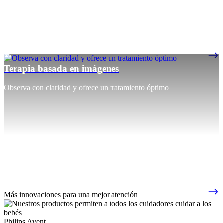
Terapia basada en imágenes
Observa con claridad y ofrece un tratamiento óptimo
Más innovaciones para una mejor atención
Philips Avent