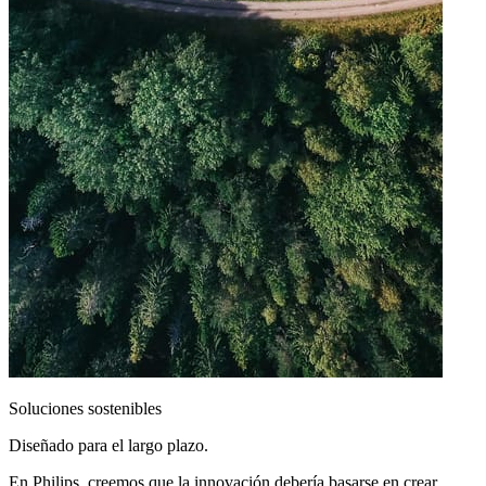
Soluciones sostenibles
Diseñado para el largo plazo.
En Philips, creemos que la innovación debería basarse en crear