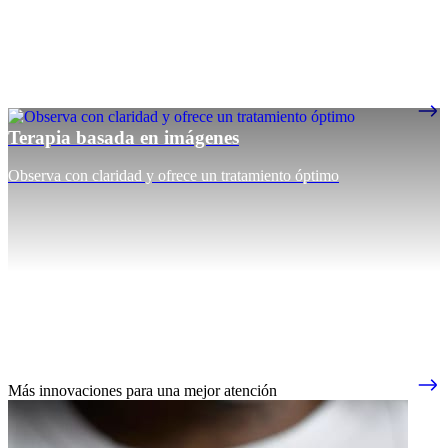
Terapia basada en imágenes
Observa con claridad y ofrece un tratamiento óptimo
Más innovaciones para una mejor atención