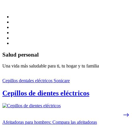
Salud personal
Una vida más saludable para ti, tu hogar y tu familia
Cepillos dentales eléctricos Sonicare
Cepillos de dientes eléctricos
Afeitadoras para hombres: Compara las afeitadoras