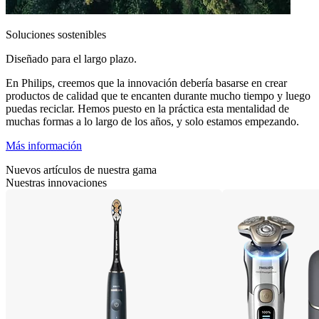
Soluciones sostenibles
Diseñado para el largo plazo.
En Philips, creemos que la innovación debería basarse en crear
productos de calidad que te encanten durante mucho tiempo y luego
puedas reciclar. Hemos puesto en la práctica esta mentalidad de
muchas formas a lo largo de los años, y solo estamos empezando.
Más información
Nuevos artículos de nuestra gama
Nuestras innovaciones