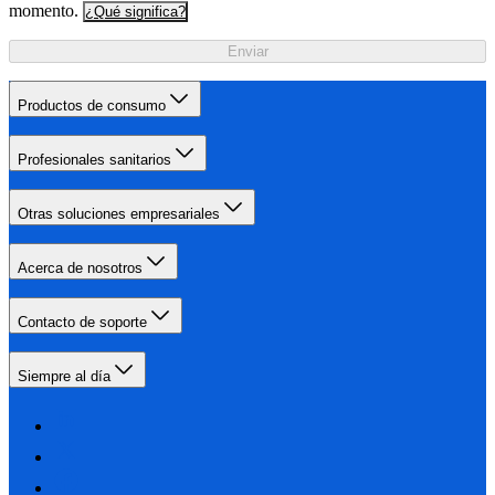
momento.
¿Qué significa?
Enviar
Productos de consumo
Profesionales sanitarios
Otras soluciones empresariales
Acerca de nosotros
Contacto de soporte
Siempre al día