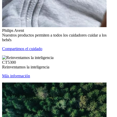
Philips Avent
Nuestros productos permiten a todos los cuidadores cuidar a los
bebés
Compartimos el cuidado
CT5300
Reinventamos la inteligencia
Más información