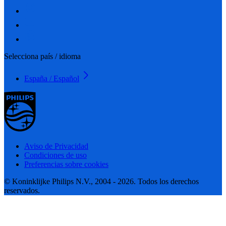
Selecciona país / idioma
España / Español
Aviso de Privacidad
Condiciones de uso
Preferencias sobre cookies
© Koninklijke Philips N.V., 2004 - 2026. Todos los derechos
reservados.