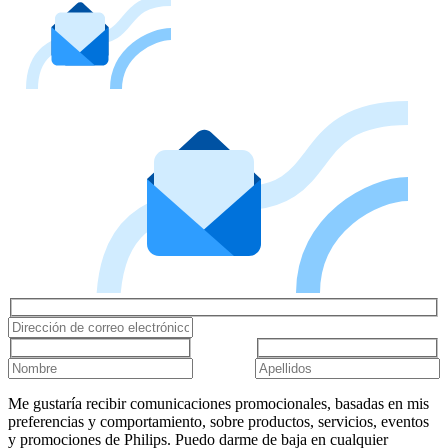
Me gustaría recibir comunicaciones promocionales, basadas en mis
preferencias y comportamiento, sobre productos, servicios, eventos
y promociones de Philips. Puedo darme de baja en cualquier