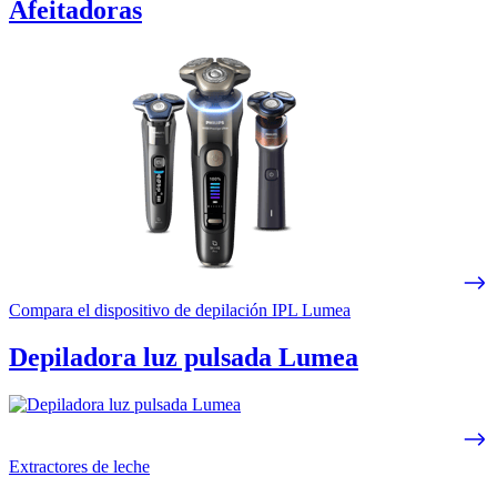
Afeitadoras
Compara el dispositivo de depilación IPL Lumea
Depiladora luz pulsada Lumea
Extractores de leche