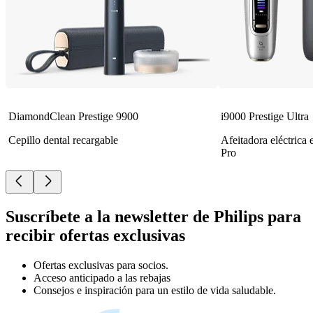
DiamondClean Prestige 9900
i9000 Prestige Ultra
Cepillo dental recargable
Afeitadora eléctrica
Pro
Suscríbete a la newsletter de Philips para
recibir ofertas exclusivas
Ofertas exclusivas para socios.
Acceso anticipado a las rebajas
Consejos e inspiración para un estilo de vida saludable.