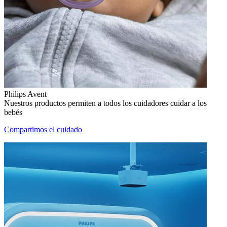
Philips Avent
Nuestros productos permiten a todos los cuidadores cuidar a los
bebés
Compartimos el cuidado