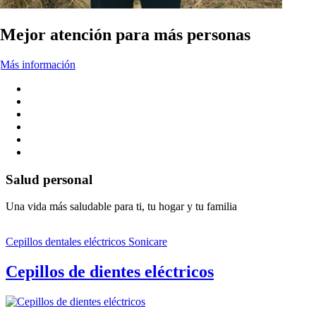
Mejor atención para más personas
Más información
Salud personal
Una vida más saludable para ti, tu hogar y tu familia
Cepillos dentales eléctricos Sonicare
Cepillos de dientes eléctricos