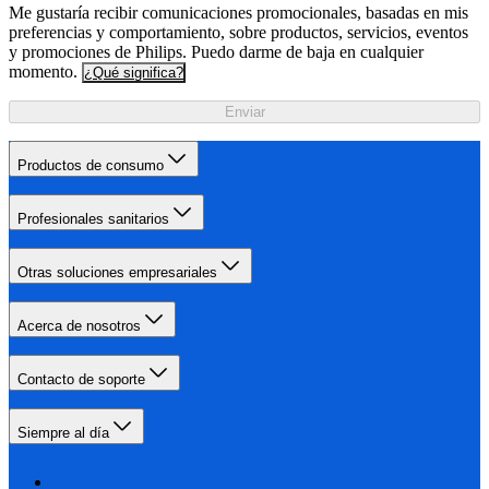
Me gustaría recibir comunicaciones promocionales, basadas en mis
preferencias y comportamiento, sobre productos, servicios, eventos
y promociones de Philips. Puedo darme de baja en cualquier
momento.
¿Qué significa?
Enviar
Productos de consumo
Profesionales sanitarios
Otras soluciones empresariales
Acerca de nosotros
Contacto de soporte
Siempre al día