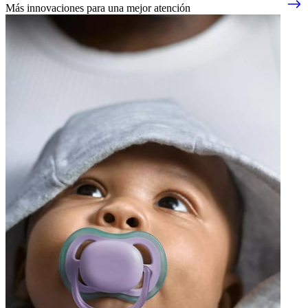
Más innovaciones para una mejor atención