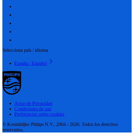
Selecciona país / idioma
España / Español
Aviso de Privacidad
Condiciones de uso
Preferencias sobre cookies
© Koninklijke Philips N.V., 2004 - 2026. Todos los derechos
reservados.