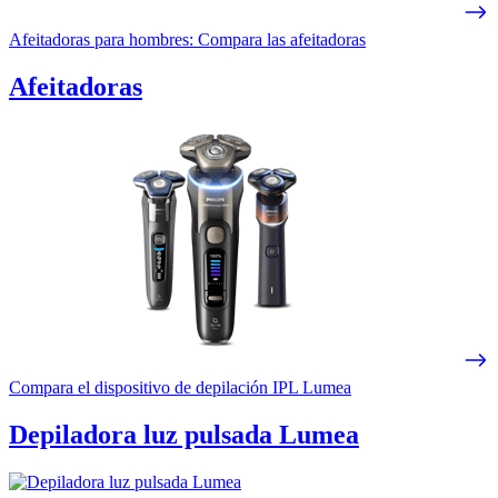
Afeitadoras para hombres: Compara las afeitadoras
Afeitadoras
Compara el dispositivo de depilación IPL Lumea
Depiladora luz pulsada Lumea