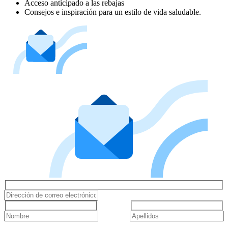
Acceso anticipado a las rebajas
Consejos e inspiración para un estilo de vida saludable.