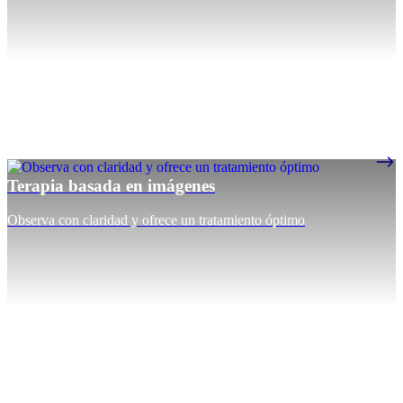
Terapia basada en imágenes
Observa con claridad y ofrece un tratamiento óptimo