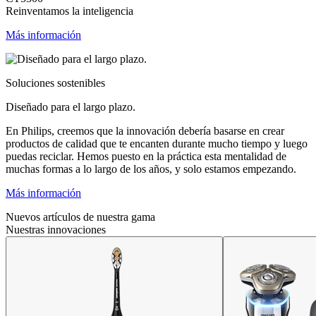
Reinventamos la inteligencia
Más información
Soluciones sostenibles
Diseñado para el largo plazo.
En Philips, creemos que la innovación debería basarse en crear
productos de calidad que te encanten durante mucho tiempo y luego
puedas reciclar. Hemos puesto en la práctica esta mentalidad de
muchas formas a lo largo de los años, y solo estamos empezando.
Más información
Nuevos artículos de nuestra gama
Nuestras innovaciones