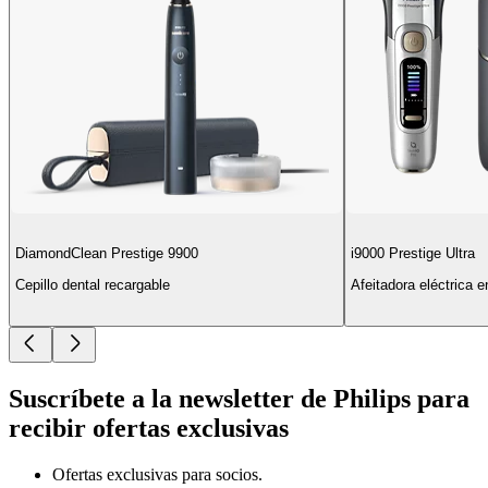
DiamondClean Prestige 9900
i9000 Prestige Ultra
Cepillo dental recargable
Afeitadora eléctrica 
Suscríbete a la newsletter de Philips para
recibir ofertas exclusivas
Ofertas exclusivas para socios.